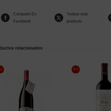
Compartir En
Twitear este
Facebook
producto
ductos relacionados
%
9%