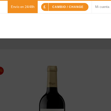
Envío en 24/48h
Mi cuenta
CAMBIO / CHANGE
%