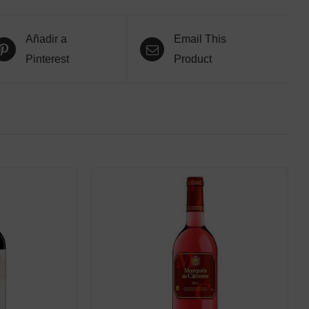
Añadir a
Email This
Pinterest
Product