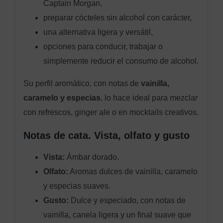
Captain Morgan,
preparar cócteles sin alcohol con carácter,
una alternativa ligera y versátil,
opciones para conducir, trabajar o
simplemente reducir el consumo de alcohol.
Su perfil aromático, con notas de
vainilla,
caramelo y especias
, lo hace ideal para mezclar
con refrescos, ginger ale o en mocktails creativos.
Notas de cata. Vista, olfato y gusto
Vista:
Ámbar dorado.
Olfato:
Aromas dulces de vainilla, caramelo
y especias suaves.
Gusto:
Dulce y especiado, con notas de
vainilla, canela ligera y un final suave que