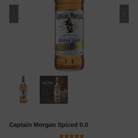
Captain Morgan Spiced 0.0