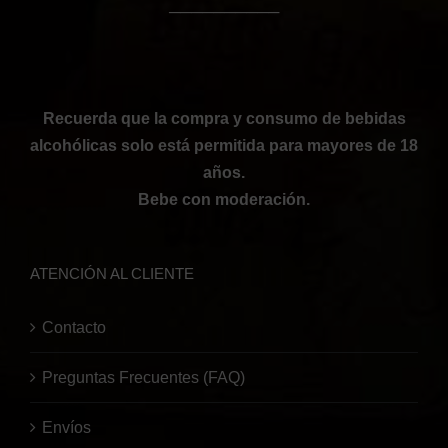
──────────
Recuerda que la compra y consumo de bebidas
alcohólicas solo está permitida para mayores de 18
años.
Bebe con moderación.
ATENCIÓN AL CLIENTE
Contacto
Preguntas Frecuentes (FAQ)
Envíos