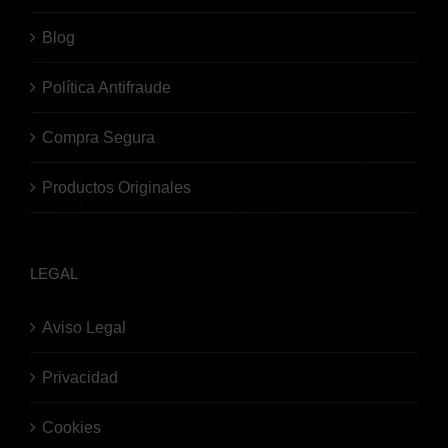
Blog
Política Antifraude
Compra Segura
Productos Originales
LEGAL
Aviso Legal
Privacidad
Cookies