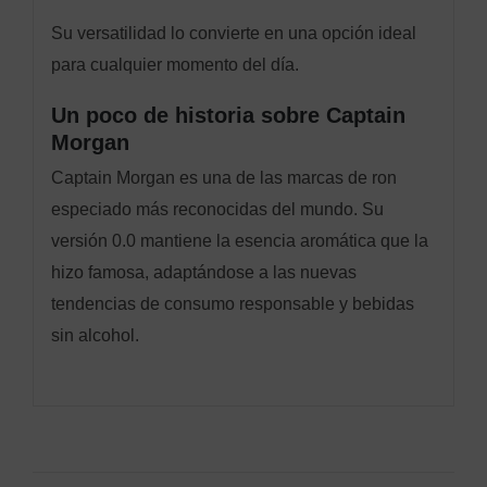
Su versatilidad lo convierte en una opción ideal
para cualquier momento del día.
Un poco de historia sobre Captain
Morgan
Captain Morgan es una de las marcas de ron
especiado más reconocidas del mundo. Su
versión 0.0 mantiene la esencia aromática que la
hizo famosa, adaptándose a las nuevas
tendencias de consumo responsable y bebidas
sin alcohol.