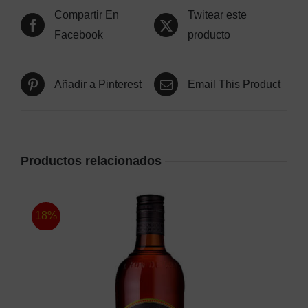
Compartir En
Twitear este
Facebook
producto
Añadir a Pinterest
Email This Product
Productos relacionados
18%