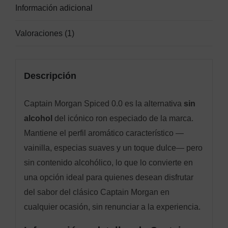
Información adicional
Valoraciones (1)
Descripción
Captain Morgan Spiced 0.0 es la alternativa
sin
alcohol
del icónico ron especiado de la marca.
Mantiene el perfil aromático característico —
vainilla, especias suaves y un toque dulce— pero
sin contenido alcohólico, lo que lo convierte en
una opción ideal para quienes desean disfrutar
del sabor del clásico Captain Morgan en
cualquier ocasión, sin renunciar a la experiencia.