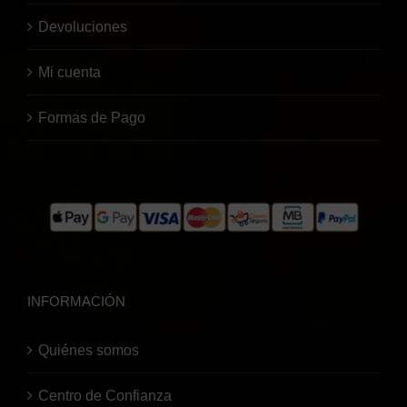
Devoluciones
Mi cuenta
Formas de Pago
INFORMACIÓN
Quiénes somos
Centro de Confianza