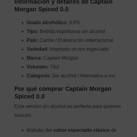
Información y detalles de Captain
Morgan Spiced 0.0
Grado alcohólico:
0.0%
Tipo:
Bebida espirituosa sin alcohol
País:
Caribe / Elaboración internacional
Variedad:
Inspirado en ron especiado
Marca:
Captain Morgan
Volumen:
70cl
Categoría:
Sin alcohol / Alternativa a ron
Por qué comprar Captain Morgan
Spiced 0.0
Esta versión sin alcohol es perfecta para quienes
buscan:
disfrutar del
sabor especiado clásico
de