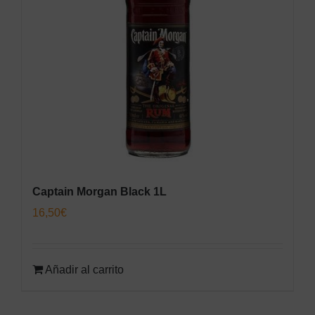
Captain Morgan Black 1L
16,50
€
Añadir al carrito