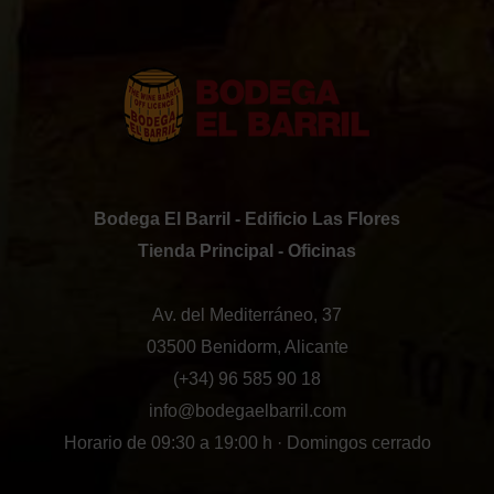
Bodega El Barril - Edificio Las Flores
Tienda Principal - Oficinas
Av. del Mediterráneo, 37
03500 Benidorm, Alicante
(+34) 96 585 90 18
info@bodegaelbarril.com
Horario de 09:30 a 19:00 h · Domingos cerrado