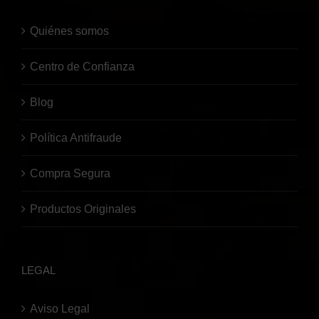
Quiénes somos
Centro de Confianza
Blog
Política Antifraude
Compra Segura
Productos Originales
LEGAL
Aviso Legal