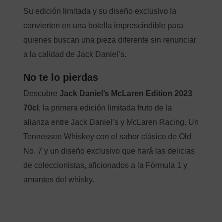
Su edición limitada y su diseño exclusivo la
convierten en una botella imprescindible para
quienes buscan una pieza diferente sin renunciar
a la calidad de Jack Daniel’s.
No te lo pierdas
Descubre
Jack Daniel’s McLaren Edition 2023
70cl
, la primera edición limitada fruto de la
alianza entre Jack Daniel’s y McLaren Racing. Un
Tennessee Whiskey con el sabor clásico de Old
No. 7 y un diseño exclusivo que hará las delicias
de coleccionistas, aficionados a la Fórmula 1 y
amantes del whisky.