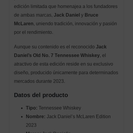
edición limitada que homenajea a los fundadores
de ambas marcas,
Jack Daniel
y
Bruce
McLaren
, uniendo tradición, innovación y pasión
por el rendimiento.
Aunque su contenido es el reconocido
Jack
Daniel’s Old No. 7 Tennessee Whiskey
, el
atractivo de esta edición reside en su exclusivo
diseño, producido únicamente para determinados
mercados durante 2023.
Datos del producto
Tipo:
Tennessee Whiskey
Nombre:
Jack Daniel’s McLaren Edition
2023