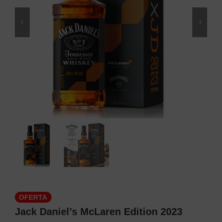
OFERTA
Jack Daniel’s McLaren Edition 2023