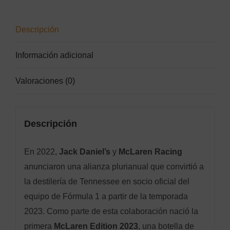
Descripción
Información adicional
Valoraciones (0)
Descripción
En 2022,
Jack Daniel’s
y
McLaren Racing
anunciaron una alianza plurianual que convirtió a
la destilería de Tennessee en socio oficial del
equipo de Fórmula 1 a partir de la temporada
2023. Como parte de esta colaboración nació la
primera
McLaren Edition 2023
, una botella de