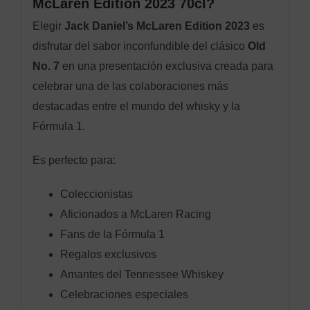
McLaren Edition 2023 70cl?
Elegir
Jack Daniel’s McLaren Edition 2023
es
disfrutar del sabor inconfundible del clásico
Old
No. 7
en una presentación exclusiva creada para
celebrar una de las colaboraciones más
destacadas entre el mundo del whisky y la
Fórmula 1.
Es perfecto para:
Coleccionistas
Aficionados a McLaren Racing
Fans de la Fórmula 1
Regalos exclusivos
Amantes del Tennessee Whiskey
Celebraciones especiales