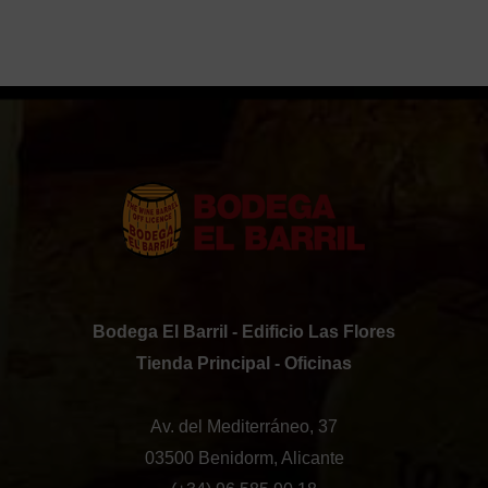
Bodega El Barril - Edificio Las Flores
Tienda Principal - Oficinas
Av. del Mediterráneo, 37
03500 Benidorm, Alicante