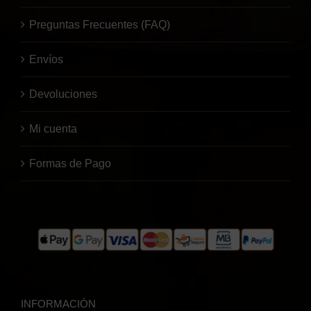
Preguntas Frecuentes (FAQ)
Envíos
Devoluciones
Mi cuenta
Formas de Pago
INFORMACIÓN