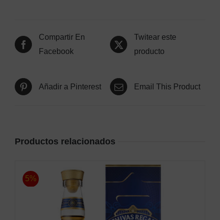
Compartir En
Twitear este
Facebook
producto
Añadir a Pinterest
Email This Product
Productos relacionados
5%