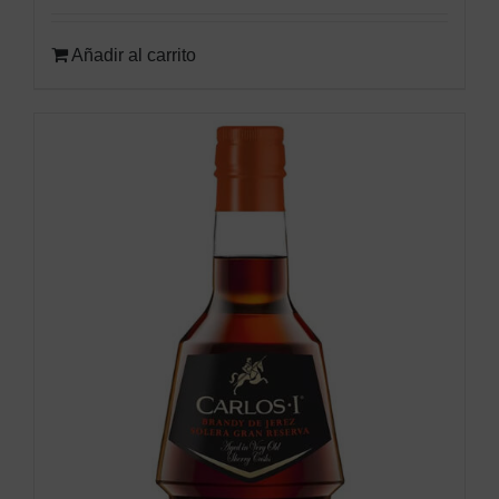
Añadir al carrito