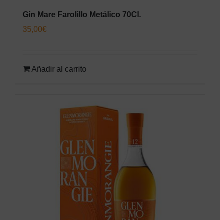
Gin Mare Farolillo Metálico 70Cl.
35,00
€
Añadir al carrito