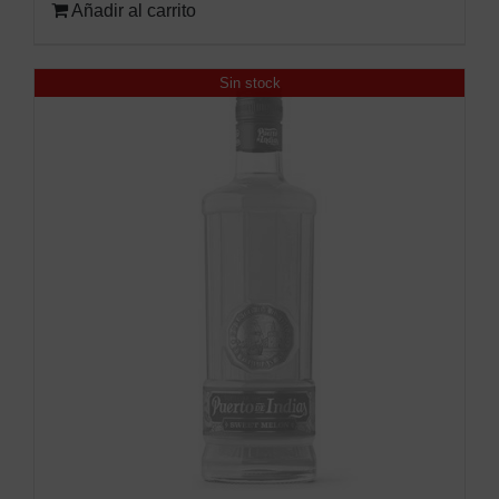
Añadir al carrito
Sin stock