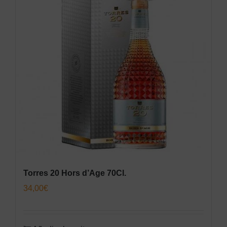
Torres 20 Hors d’Age 70Cl.
34,00
€