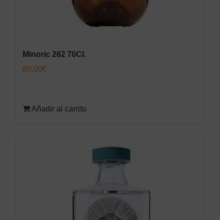
Minoric 262 70Cl.
80,00
€
Añadir al carrito