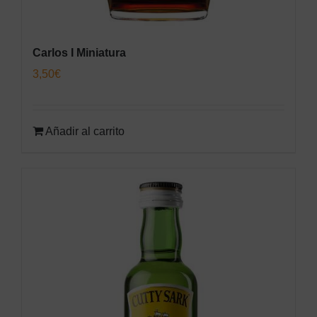
Carlos I Miniatura
3,50
€
Añadir al carrito