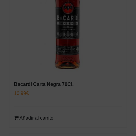
Bacardi Carta Negra 70Cl.
10,99
€
Añadir al carrito