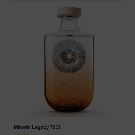
Minoric Legacy 70Cl.