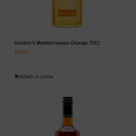
Gordon’s Mediterranean Orange 70Cl.
10,99
€
Añadir al carrito