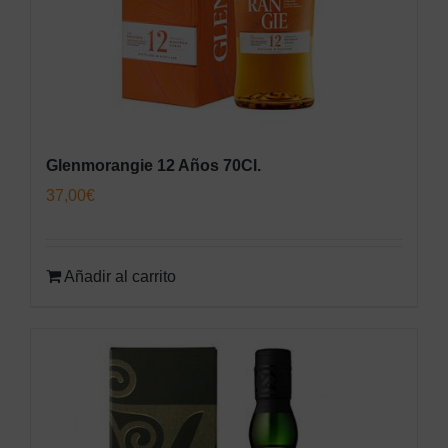
Glenmorangie 12 Años 70Cl.
37,00
€
Añadir al carrito