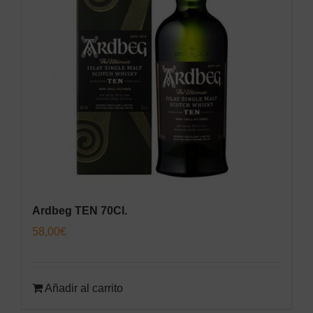
Ardbeg TEN 70Cl.
58,00
€
Añadir al carrito