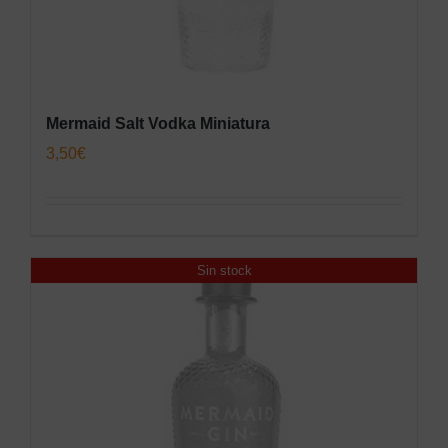
Mermaid Salt Vodka Miniatura
3,50
€
Sin stock