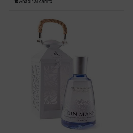
Añadir al carrito