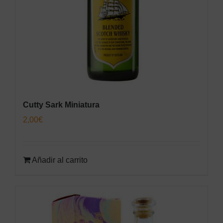
Cutty Sark Miniatura
2,00
€
Añadir al carrito