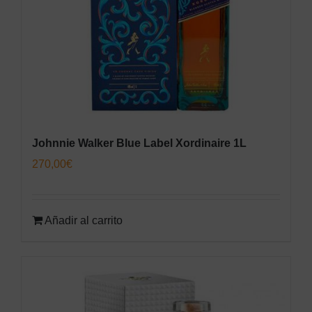
Johnnie Walker Blue Label Xordinaire 1L
270,00
€
Añadir al carrito