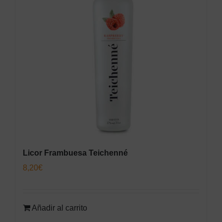
Licor Frambuesa Teichenné
8,20
€
Añadir al carrito