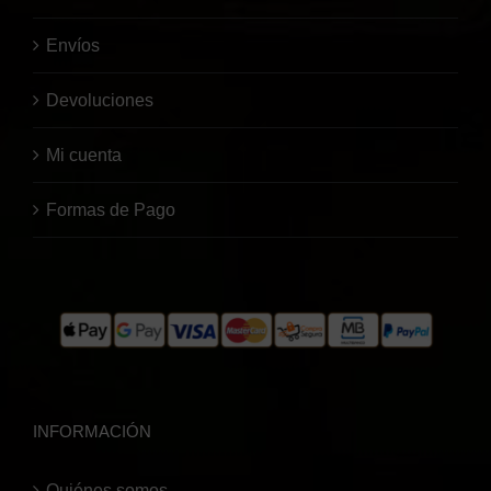
Envíos
Devoluciones
Mi cuenta
Formas de Pago
INFORMACIÓN
Quiénes somos