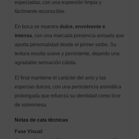
especiadas, con una expresión limpia y
fácilmente reconocible.
En boca se muestra
dulce, envolvente e
intensa
, con una marcada presencia anisada que
aporta personalidad desde el primer sorbo. Su
textura resulta suave y persistente, dejando una
agradable sensación cálida.
El final mantiene el carácter del anís y las
especias dulces, con una persistencia aromática
prolongada que refuerza su identidad como licor
de sobremesa.
Notas de cata técnicas
Fase Visual: