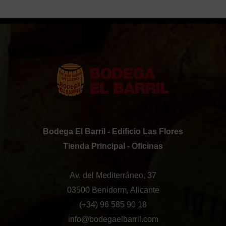
Bodega El Barril - Edificio Las Flores
Tienda Principal - Oficinas
Av. del Mediterráneo, 37
03500 Benidorm, Alicante
(+34) 96 585 90 18
info@bodegaelbarril.com