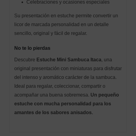
Celebraciones y ocasiones especiales
Su presentación en estuche permite convertir un
licor de marcada personalidad en un detalle
sencillo, original y fácil de regalar.
No te lo pierdas
Descubre
Estuche Mini Sambuca Itaca
, una
original presentación con miniaturas para disfrutar
del intenso y aromático carácter de la sambuca.
Ideal para regalar, coleccionar, compartir o
acompañar una buena sobremesa.
Un pequeño
estuche con mucha personalidad para los
amantes de los sabores anisados.