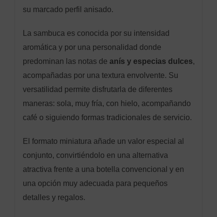
su marcado perfil anisado.
La sambuca es conocida por su intensidad
aromática y por una personalidad donde
predominan las notas de
anís y especias dulces
,
acompañadas por una textura envolvente. Su
versatilidad permite disfrutarla de diferentes
maneras: sola, muy fría, con hielo, acompañando
café o siguiendo formas tradicionales de servicio.
El formato miniatura añade un valor especial al
conjunto, convirtiéndolo en una alternativa
atractiva frente a una botella convencional y en
una opción muy adecuada para pequeños
detalles y regalos.