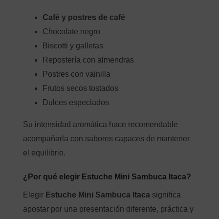
Café y postres de café
Chocolate negro
Biscotti y galletas
Repostería con almendras
Postres con vainilla
Frutos secos tostados
Dulces especiados
Su intensidad aromática hace recomendable
acompañarla con sabores capaces de mantener
el equilibrio.
¿Por qué elegir Estuche Mini Sambuca Itaca?
Elegir
Estuche Mini Sambuca Itaca
significa
apostar por una presentación diferente, práctica y