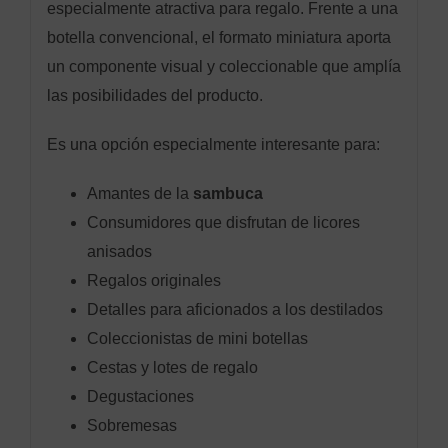
especialmente atractiva para regalo. Frente a una
botella convencional, el formato miniatura aporta
un componente visual y coleccionable que amplía
las posibilidades del producto.
Es una opción especialmente interesante para:
Amantes de la
sambuca
Consumidores que disfrutan de licores
anisados
Regalos originales
Detalles para aficionados a los destilados
Coleccionistas de mini botellas
Cestas y lotes de regalo
Degustaciones
Sobremesas