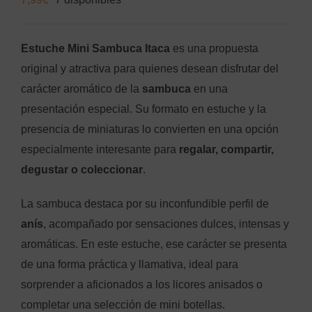
Estuche Mini Sambuca Itaca
es una propuesta
original y atractiva para quienes desean disfrutar del
carácter aromático de la
sambuca
en una
presentación especial. Su formato en estuche y la
presencia de miniaturas lo convierten en una opción
especialmente interesante para
regalar, compartir,
degustar o coleccionar
.
La sambuca destaca por su inconfundible perfil de
anís
, acompañado por sensaciones dulces, intensas y
aromáticas. En este estuche, ese carácter se presenta
de una forma práctica y llamativa, ideal para
sorprender a aficionados a los licores anisados o
completar una selección de mini botellas.