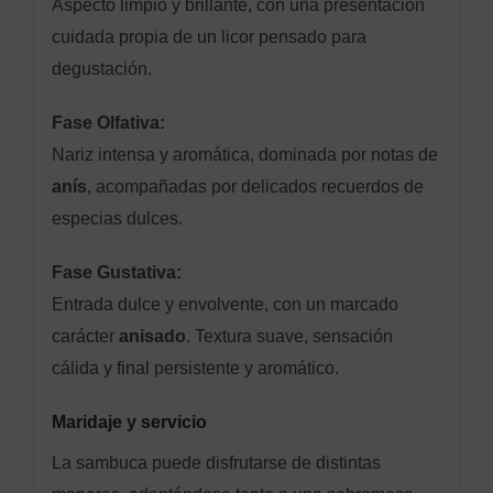
Aspecto limpio y brillante, con una presentación
cuidada propia de un licor pensado para
degustación.
Fase Olfativa:
Nariz intensa y aromática, dominada por notas de
anís
, acompañadas por delicados recuerdos de
especias dulces.
Fase Gustativa:
Entrada dulce y envolvente, con un marcado
carácter
anisado
. Textura suave, sensación
cálida y final persistente y aromático.
Maridaje y servicio
La sambuca puede disfrutarse de distintas