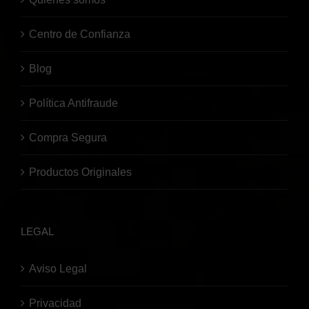
Centro de Confianza
Blog
Política Antifraude
Compra Segura
Productos Originales
LEGAL
Aviso Legal
Privacidad