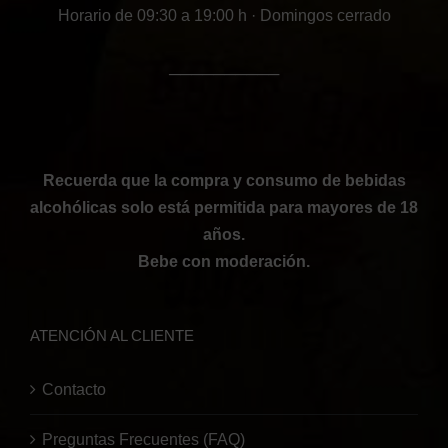
Horario de 09:30 a 19:00 h · Domingos cerrado
──────────
Recuerda que la compra y consumo de bebidas
alcohólicas solo está permitida para mayores de 18
años.
Bebe con moderación.
ATENCIÓN AL CLIENTE
Contacto
Preguntas Frecuentes (FAQ)