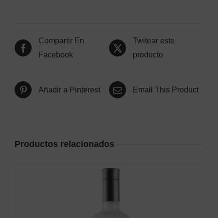
Compartir En
Twitear este
Facebook
producto
Añadir a Pinterest
Email This Product
Productos relacionados