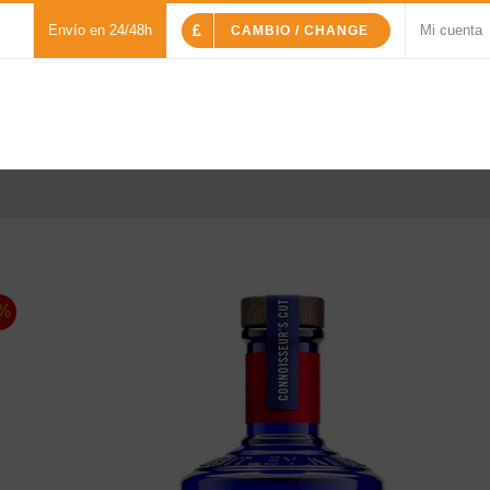
Envío en 24/48h
Mi cuenta
CAMBIO / CHANGE
%