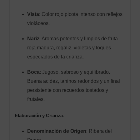
Vista
: Color rojo picota intenso con reflejos
violáceos.
Nariz
: Aromas potentes y limpios de fruta
roja madura, regaliz, violetas y toques
especiados de la crianza.
Boca
: Jugoso, sabroso y equilibrado.
Buena acidez, taninos redondos y un final
persistente con recuerdos tostados y
frutales.
Elaboración y Crianza:
Denominación de Origen
: Ribera del