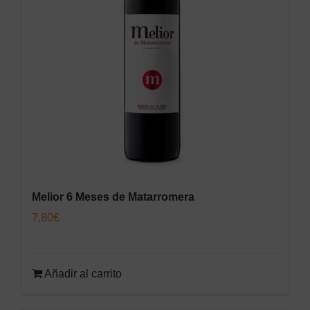
Melior 6 Meses de Matarromera
7,80
€
Añadir al carrito