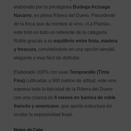
elaborado por la prestigiosa
Bodega Arzuaga
Navarro
, en plena Ribera del Duero. Procedente
de la finca que da nombre al vino, «La Planta»,
este tinto es todo un referente de la categoría
Roble gracias a su
equilibrio entre fruta, madera
y frescura
, convirtiéndolo en una opción versátil,
elegante y muy fácil de disfrutar.
Elaborado 100% con uvas
Tempranillo (Tinta
Fina)
cultivadas a 900 metros de altitud, este vino
expresa toda la tipicidad de la Ribera del Duero
con una crianza de
6 meses en barrica de roble
francés y americano
, que aporta estructura sin
ocultar la expresividad frutal.
Notas de Cata: