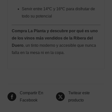
Servir entre 14ºC y 16ºC para disfrutar de
todo su potencial
Compra La Planta y descubre por qué es uno
de los vinos más vendidos de la Ribera del
Duero
, un tinto moderno y accesible que nunca
falla en la mesa ni en la copa.
Compartir En
Twitear este
Facebook
producto