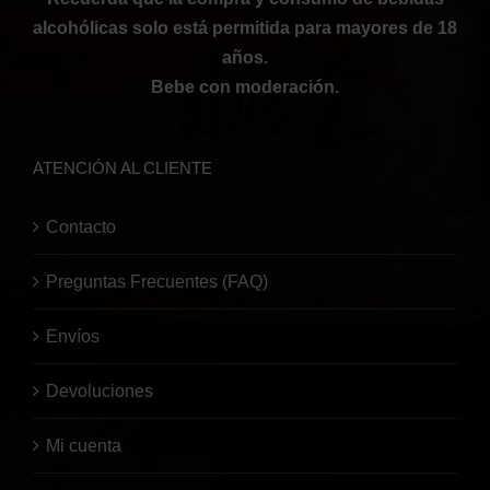
alcohólicas solo está permitida para mayores de 18
años.
Bebe con moderación.
ATENCIÓN AL CLIENTE
Contacto
Preguntas Frecuentes (FAQ)
Envíos
Devoluciones
Mi cuenta