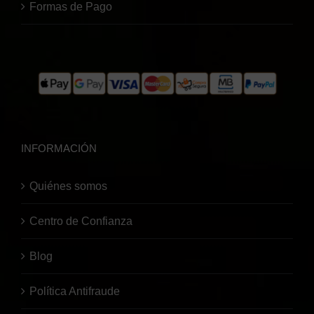
Formas de Pago
INFORMACIÓN
Quiénes somos
Centro de Confianza
Blog
Política Antifraude