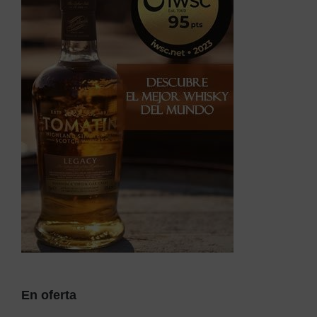
En oferta