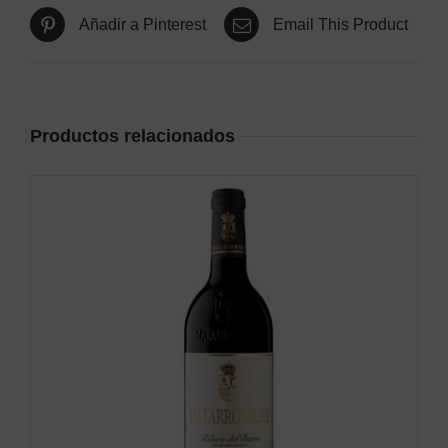
Añadir a Pinterest
Email This Product
Productos relacionados