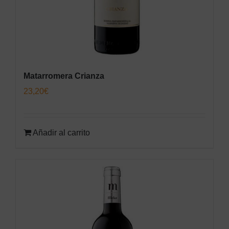
Matarromera Crianza
23,20
€
Añadir al carrito