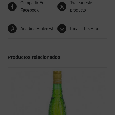
Compartir En
Twitear este
Facebook
producto
Añadir a Pinterest
Email This Product
Productos relacionados