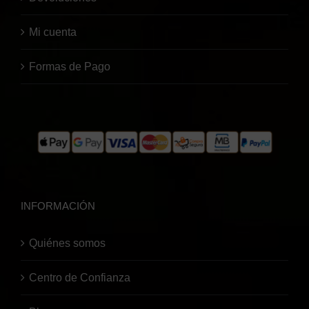
Mi cuenta
Formas de Pago
INFORMACIÓN
Quiénes somos
Centro de Confianza