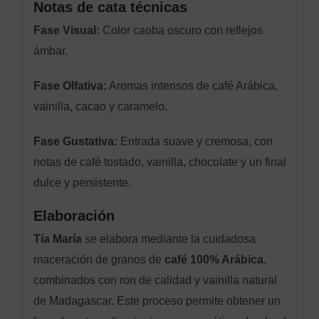
Notas de cata técnicas
Fase Visual:
Color caoba oscuro con reflejos
ámbar.
Fase Olfativa:
Aromas intensos de café Arábica,
vainilla, cacao y caramelo.
Fase Gustativa:
Entrada suave y cremosa, con
notas de café tostado, vainilla, chocolate y un final
dulce y persistente.
Elaboración
Tía María
se elabora mediante la cuidadosa
maceración de granos de
café 100% Arábica
,
combinados con ron de calidad y vainilla natural
de Madagascar. Este proceso permite obtener un