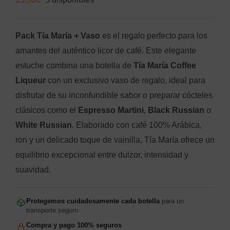
Pack Tía María + Vaso
es el regalo perfecto para los
amantes del auténtico licor de café. Este elegante
estuche combina una botella de
Tía María Coffee
Liqueur
con un exclusivo vaso de regalo, ideal para
disfrutar de su inconfundible sabor o preparar cócteles
clásicos como el
Espresso Martini
,
Black Russian
o
White Russian
. Elaborado con café 100% Arábica,
ron y un delicado toque de vainilla, Tía María ofrece un
equilibrio excepcional entre dulzor, intensidad y
suavidad.
Protegemos cuidadosamente cada botella
para un
transporte seguro
Compra y pago 100% seguros