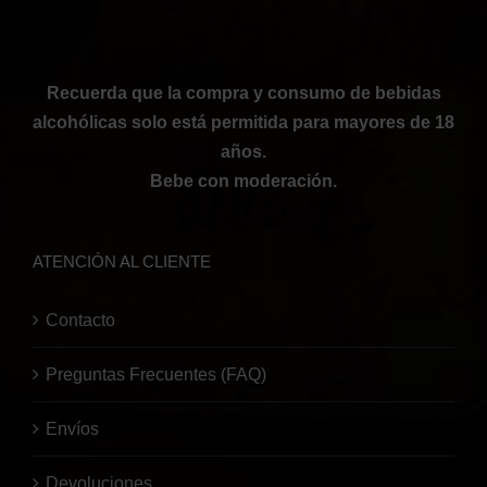
Recuerda que la compra y consumo de bebidas
alcohólicas solo está permitida para mayores de 18
años.
Bebe con moderación.
ATENCIÓN AL CLIENTE
Contacto
Preguntas Frecuentes (FAQ)
Envíos
Devoluciones