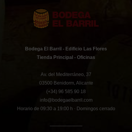
Bodega El Barril - Edificio Las Flores
Tienda Principal - Oficinas
Av. del Mediterráneo, 37
03500 Benidorm, Alicante
(+34) 96 585 90 18
info@bodegaelbarril.com
Horario de 09:30 a 19:00 h · Domingos cerrado
──────────