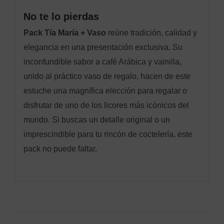
No te lo pierdas
Pack Tía María + Vaso
reúne tradición, calidad y
elegancia en una presentación exclusiva. Su
inconfundible sabor a café Arábica y vainilla,
unido al práctico vaso de regalo, hacen de este
estuche una magnífica elección para regalar o
disfrutar de uno de los licores más icónicos del
mundo. Si buscas un detalle original o un
imprescindible para tu rincón de coctelería, este
pack no puede faltar.