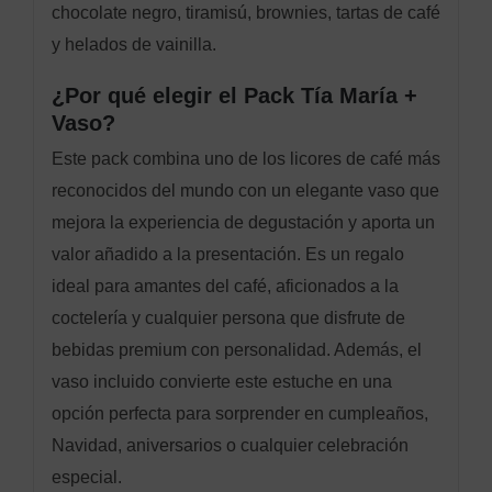
chocolate negro, tiramisú, brownies, tartas de café
y helados de vainilla.
¿Por qué elegir el Pack Tía María +
Vaso?
Este pack combina uno de los licores de café más
reconocidos del mundo con un elegante vaso que
mejora la experiencia de degustación y aporta un
valor añadido a la presentación. Es un regalo
ideal para amantes del café, aficionados a la
coctelería y cualquier persona que disfrute de
bebidas premium con personalidad. Además, el
vaso incluido convierte este estuche en una
opción perfecta para sorprender en cumpleaños,
Navidad, aniversarios o cualquier celebración
especial.