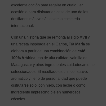
excelente opción para regalar en cualquier
ocasión o para disfrutar en casa de uno de los
destilados más versátiles de la coctelería
internacional.
Con una historia que se remonta al siglo XVII y
una receta inspirada en el Caribe,
Tía María
se
elabora a partir de una combinación de
café
100% Arábica
, ron de alta calidad, vainilla de
Madagascar y otros ingredientes cuidadosamente
seleccionados. El resultado es un licor suave,
aromático y lleno de personalidad que puede
disfrutarse solo, con hielo, con leche o como
ingrediente imprescindible en numerosos
cócteles.