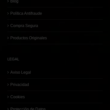
Blog
Política Antifraude
Compra Segura
Productos Originales
LEGAL
Aviso Legal
Privacidad
Cookies
Protección de Datos