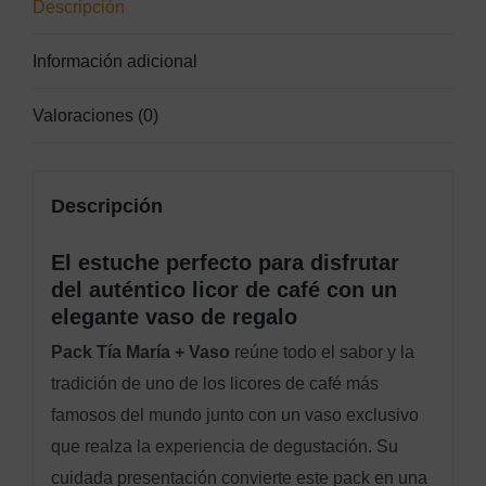
Descripción
Información adicional
Valoraciones (0)
Descripción
El estuche perfecto para disfrutar
del auténtico licor de café con un
elegante vaso de regalo
Pack Tía María + Vaso
reúne todo el sabor y la
tradición de uno de los licores de café más
famosos del mundo junto con un vaso exclusivo
que realza la experiencia de degustación. Su
cuidada presentación convierte este pack en una