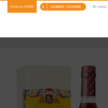
Envío en 24/48h
Mi cuenta
CAMBIO / CHANGE