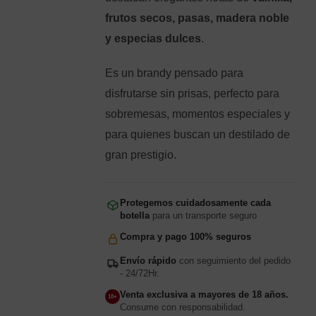
frutos secos, pasas, madera noble
y especias dulces
.
Es un brandy pensado para
disfrutarse sin prisas, perfecto para
sobremesas, momentos especiales y
para quienes buscan un destilado de
gran prestigio.
Protegemos cuidadosamente cada
botella
para un transporte seguro
Compra y pago 100% seguros
Envío rápido
con seguimiento del pedido
- 24/72Hr.
Venta exclusiva a mayores de 18 años.
18+
Consume con responsabilidad.