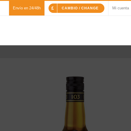
Envío en 24/48h
Mi cuenta
CAMBIO / CHANGE