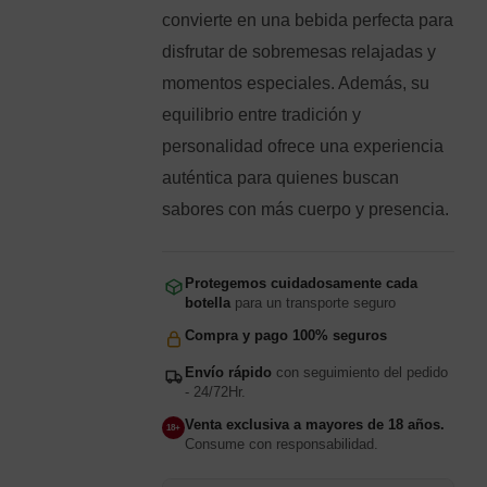
convierte en una bebida perfecta para
disfrutar de sobremesas relajadas y
momentos especiales. Además, su
equilibrio entre tradición y
personalidad ofrece una experiencia
auténtica para quienes buscan
sabores con más cuerpo y presencia.
Protegemos cuidadosamente cada
botella
para un transporte seguro
Compra y pago 100% seguros
Envío rápido
con seguimiento del pedido
- 24/72Hr.
Venta exclusiva a mayores de 18 años.
18+
Consume con responsabilidad.