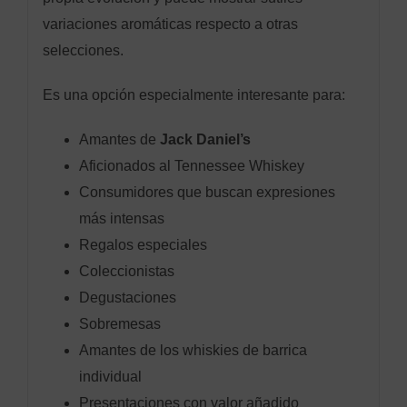
variaciones aromáticas respecto a otras
selecciones.
Es una opción especialmente interesante para:
Amantes de
Jack Daniel’s
Aficionados al Tennessee Whiskey
Consumidores que buscan expresiones
más intensas
Regalos especiales
Coleccionistas
Degustaciones
Sobremesas
Amantes de los whiskies de barrica
individual
Presentaciones con valor añadido