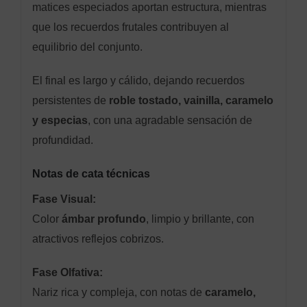
matices especiados aportan estructura, mientras
que los recuerdos frutales contribuyen al
equilibrio del conjunto.
El final es largo y cálido, dejando recuerdos
persistentes de
roble tostado, vainilla, caramelo
y especias
, con una agradable sensación de
profundidad.
Notas de cata técnicas
Fase Visual:
Color
ámbar profundo
, limpio y brillante, con
atractivos reflejos cobrizos.
Fase Olfativa:
Nariz rica y compleja, con notas de
caramelo,