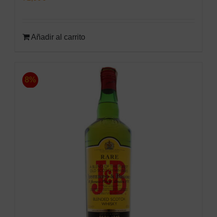
Añadir al carrito
8%