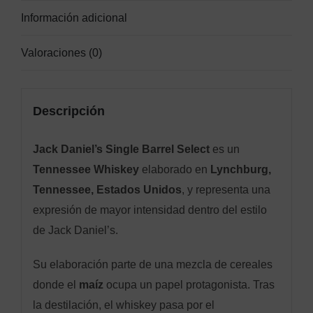
Información adicional
Valoraciones (0)
Descripción
Jack Daniel’s Single Barrel Select
es un
Tennessee Whiskey
elaborado en
Lynchburg,
Tennessee, Estados Unidos
, y representa una
expresión de mayor intensidad dentro del estilo
de Jack Daniel’s.
Su elaboración parte de una mezcla de cereales
donde el
maíz
ocupa un papel protagonista. Tras
la destilación, el whiskey pasa por el