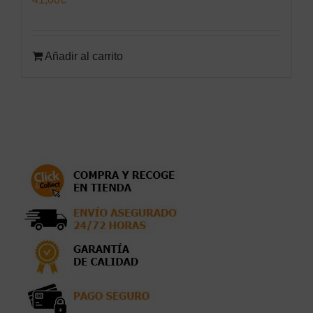
Añadir al carrito