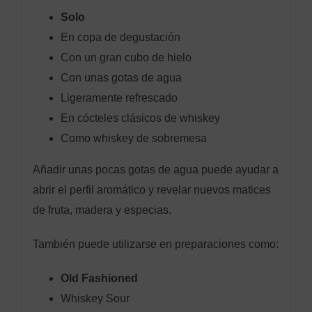
Solo
En copa de degustación
Con un gran cubo de hielo
Con unas gotas de agua
Ligeramente refrescado
En cócteles clásicos de whiskey
Como whiskey de sobremesa
Añadir unas pocas gotas de agua puede ayudar a
abrir el perfil aromático y revelar nuevos matices
de fruta, madera y especias.
También puede utilizarse en preparaciones como:
Old Fashioned
Whiskey Sour