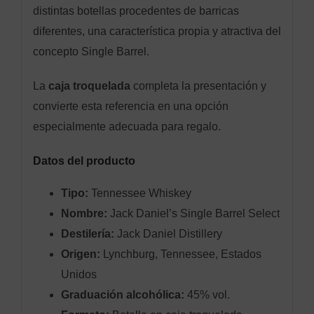
distintas botellas procedentes de barricas
diferentes, una característica propia y atractiva del
concepto Single Barrel.
La
caja troquelada
completa la presentación y
convierte esta referencia en una opción
especialmente adecuada para regalo.
Datos del producto
Tipo:
Tennessee Whiskey
Nombre:
Jack Daniel’s Single Barrel Select
Destilería:
Jack Daniel Distillery
Origen:
Lynchburg, Tennessee, Estados
Unidos
Graduación alcohólica:
45% vol.