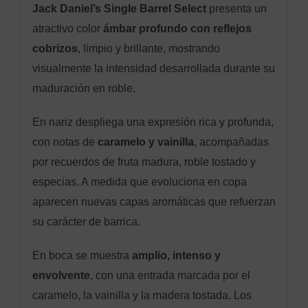
Jack Daniel’s Single Barrel Select
presenta un
atractivo color
ámbar profundo con reflejos
cobrizos
, limpio y brillante, mostrando
visualmente la intensidad desarrollada durante su
maduración en roble.
En nariz despliega una expresión rica y profunda,
con notas de
caramelo y vainilla
, acompañadas
por recuerdos de fruta madura, roble tostado y
especias. A medida que evoluciona en copa
aparecen nuevas capas aromáticas que refuerzan
su carácter de barrica.
En boca se muestra
amplio, intenso y
envolvente
, con una entrada marcada por el
caramelo, la vainilla y la madera tostada. Los