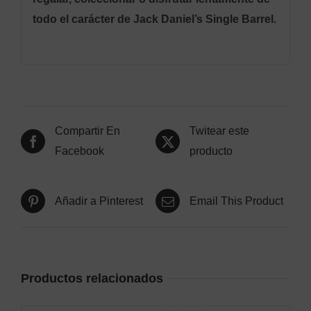
todo el carácter de Jack Daniel’s Single Barrel.
Compartir En
Twitear este
Facebook
producto
Añadir a Pinterest
Email This Product
Productos relacionados