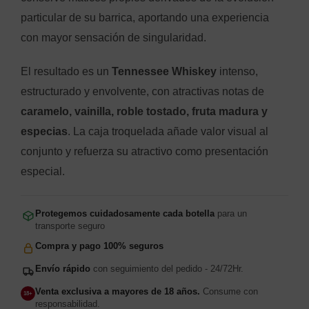
particular de su barrica, aportando una experiencia
con mayor sensación de singularidad.
El resultado es un
Tennessee Whiskey
intenso,
estructurado y envolvente, con atractivas notas de
caramelo, vainilla, roble tostado, fruta madura y
especias
. La caja troquelada añade valor visual al
conjunto y refuerza su atractivo como presentación
especial.
Protegemos cuidadosamente cada botella
para un
transporte seguro
Compra y pago 100% seguros
Envío rápido
con seguimiento del pedido - 24/72Hr.
Venta exclusiva a mayores de 18 años.
Consume con
18+
responsabilidad.