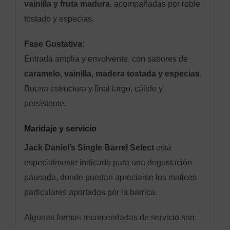
vainilla y fruta madura
, acompañadas por roble
tostado y especias.
Fase Gustativa:
Entrada amplia y envolvente, con sabores de
caramelo, vainilla, madera tostada y especias
.
Buena estructura y final largo, cálido y
persistente.
Maridaje y servicio
Jack Daniel’s Single Barrel Select
está
especialmente indicado para una degustación
pausada, donde puedan apreciarse los matices
particulares aportados por la barrica.
Algunas formas recomendadas de servicio son: