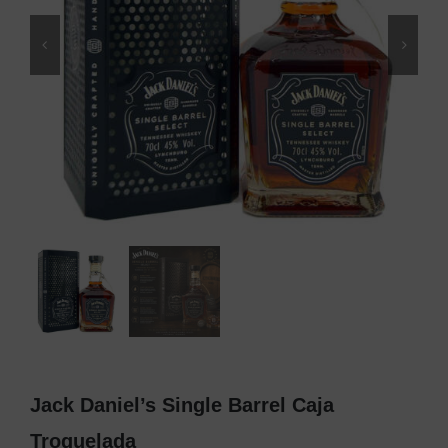
Jack Daniel’s Single Barrel Caja
Troquelada