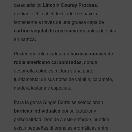
característico
Lincoln County Process
,
mediante el cual el destilado se suaviza
lentamente a través de una gruesa capa de
carbón vegetal de arce sacarino
antes de entrar
en barrica.
Posteriormente madura en
barricas nuevas de
roble americano carbonizadas
, donde
desarrolla color, estructura y una parte
fundamental de sus notas de vainilla, caramelo,
madera tostada y especias.
Para la gama Single Barrel se seleccionan
barricas individuales
por su carácter y
personalidad. Debido a este enfoque, pueden
existir pequeñas diferencias aromáticas entre