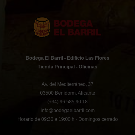
Bodega El Barril - Edificio Las Flores
Tienda Principal - Oficinas
Av. del Mediterráneo, 37
03500 Benidorm, Alicante
(+34) 96 585 90 18
info@bodegaelbarril.com
Horario de 09:30 a 19:00 h · Domingos cerrado