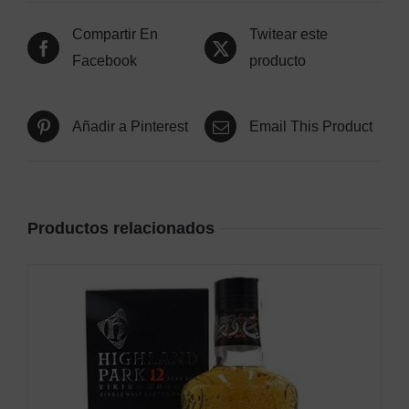
Compartir En
Twitear este
Facebook
producto
Añadir a Pinterest
Email This Product
Productos relacionados