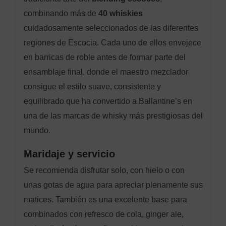
combinando más de
40 whiskies
cuidadosamente seleccionados de las diferentes
regiones de Escocia. Cada uno de ellos envejece
en barricas de roble antes de formar parte del
ensamblaje final, donde el maestro mezclador
consigue el estilo suave, consistente y
equilibrado que ha convertido a Ballantine’s en
una de las marcas de whisky más prestigiosas del
mundo.
Maridaje y servicio
Se recomienda disfrutar solo, con hielo o con
unas gotas de agua para apreciar plenamente sus
matices. También es una excelente base para
combinados con refresco de cola, ginger ale,