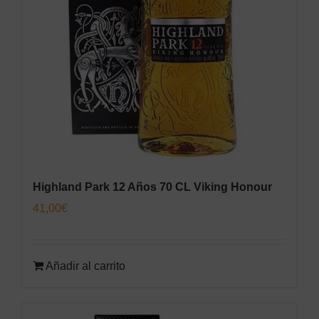
Highland Park 12 Años 70 CL Viking Honour
41,00
€
Añadir al carrito