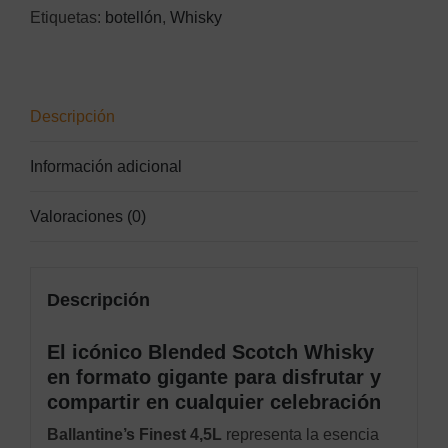
Etiquetas:
botellón
,
Whisky
Descripción
Información adicional
Valoraciones (0)
Descripción
El icónico Blended Scotch Whisky
en formato gigante para disfrutar y
compartir en cualquier celebración
Ballantine’s Finest 4,5L
representa la esencia