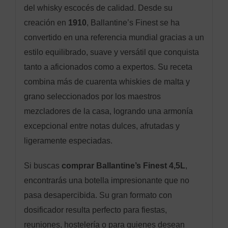
del whisky escocés de calidad. Desde su
creación en
1910
, Ballantine’s Finest se ha
convertido en una referencia mundial gracias a un
estilo equilibrado, suave y versátil que conquista
tanto a aficionados como a expertos. Su receta
combina más de cuarenta whiskies de malta y
grano seleccionados por los maestros
mezcladores de la casa, logrando una armonía
excepcional entre notas dulces, afrutadas y
ligeramente especiadas.
Si buscas
comprar Ballantine’s Finest 4,5L
,
encontrarás una botella impresionante que no
pasa desapercibida. Su gran formato con
dosificador resulta perfecto para fiestas,
reuniones, hostelería o para quienes desean