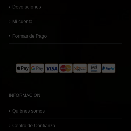
Devoluciones
Mi cuenta
Formas de Pago
INFORMACIÓN
Quiénes somos
Centro de Confianza