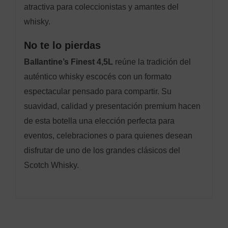
atractiva para coleccionistas y amantes del
whisky.
No te lo pierdas
Ballantine’s Finest 4,5L
reúne la tradición del
auténtico whisky escocés con un formato
espectacular pensado para compartir. Su
suavidad, calidad y presentación premium hacen
de esta botella una elección perfecta para
eventos, celebraciones o para quienes desean
disfrutar de uno de los grandes clásicos del
Scotch Whisky.