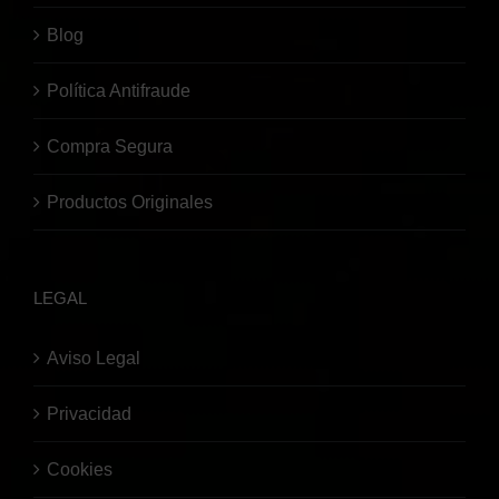
Blog
Política Antifraude
Compra Segura
Productos Originales
LEGAL
Aviso Legal
Privacidad
Cookies