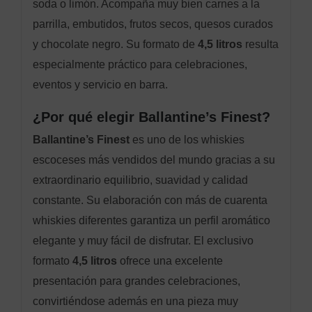
soda o limón. Acompaña muy bien carnes a la
parrilla, embutidos, frutos secos, quesos curados
y chocolate negro. Su formato de
4,5 litros
resulta
especialmente práctico para celebraciones,
eventos y servicio en barra.
¿Por qué elegir Ballantine’s Finest?
Ballantine’s Finest
es uno de los whiskies
escoceses más vendidos del mundo gracias a su
extraordinario equilibrio, suavidad y calidad
constante. Su elaboración con más de cuarenta
whiskies diferentes garantiza un perfil aromático
elegante y muy fácil de disfrutar. El exclusivo
formato
4,5 litros
ofrece una excelente
presentación para grandes celebraciones,
convirtiéndose además en una pieza muy