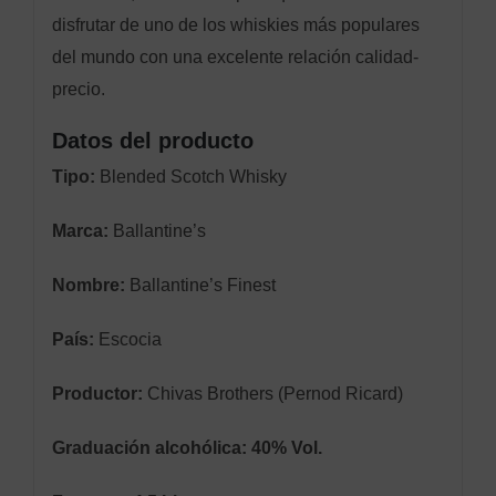
disfrutar de uno de los whiskies más populares
del mundo con una excelente relación calidad-
precio.
Datos del producto
Tipo:
Blended Scotch Whisky
Marca:
Ballantine’s
Nombre:
Ballantine’s Finest
País:
Escocia
Productor:
Chivas Brothers (Pernod Ricard)
Graduación alcohólica:
40% Vol.