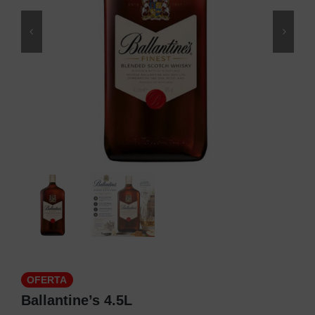
OFERTA
Ballantine’s 4.5L