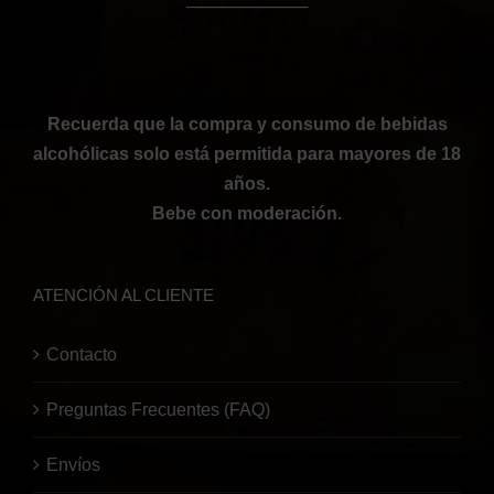
──────────
Recuerda que la compra y consumo de bebidas
alcohólicas solo está permitida para mayores de 18
años.
Bebe con moderación.
ATENCIÓN AL CLIENTE
Contacto
Preguntas Frecuentes (FAQ)
Envíos