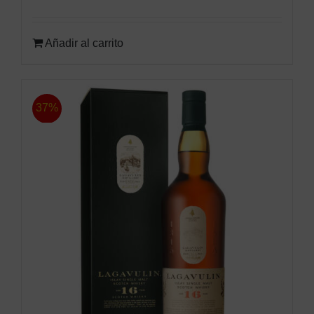
Añadir al carrito
37%