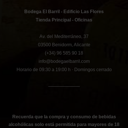
Bodega El Barril - Edificio Las Flores
Tienda Principal - Oficinas
Av. del Mediterráneo, 37
03500 Benidorm, Alicante
(+34) 96 585 90 18
info@bodegaelbarril.com
Horario de 09:30 a 19:00 h · Domingos cerrado
──────────
Recuerda que la compra y consumo de bebidas
alcohólicas solo está permitida para mayores de 18