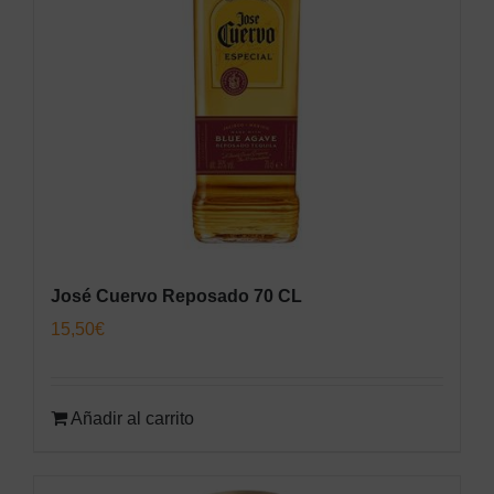
José Cuervo Reposado 70 CL
15,50
€
Añadir al carrito