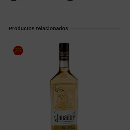
Productos relacionados
2%