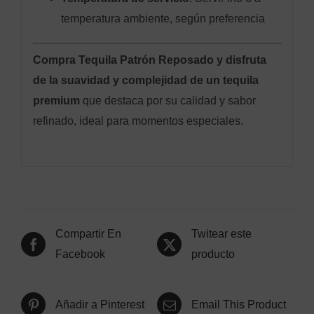
temperatura ambiente, según preferencia
Compra Tequila Patrón Reposado y disfruta
de la suavidad y complejidad de un tequila
premium
que destaca por su calidad y sabor
refinado, ideal para momentos especiales.
Compartir En
Twitear este
Facebook
producto
Añadir a Pinterest
Email This Product