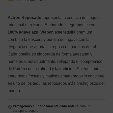
Patrón Reposado
representa la esencia del tequila
artesanal mexicano. Elaborado íntegramente con
100% agave azul Weber
, este tequila premium
combina la frescura y pureza del agave con la
elegancia que aporta su reposo en barricas de roble.
Cada botella es elaborada de forma artesanal y
numerada individualmente, reflejando el compromiso
de Patrón con la calidad y la tradición. Su equilibrio
entre notas frescas y matices amaderados lo convierte
en uno de los tequilas reposados más prestigiosos del
mundo.
Protegemos cuidadosamente cada botella
para un
transporte seguro