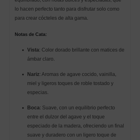
lo hacen perfecto tanto para disfrutar solo como
para crear cócteles de alta gama.
Notas de Cata:
Vista
: Color dorado brillante con matices de
ámbar claro.
Nariz
: Aromas de agave cocido, vainilla,
miel y ligeros toques de roble tostado y
especias.
Boca
: Suave, con un equilibrio perfecto
entre el dulzor del agave y el toque
especiado de la madera, ofreciendo un final
suave y duradero con un ligero toque de