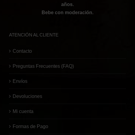
años.
Bebe con moderación.
ATENCIÓN AL CLIENTE
Contacto
Preguntas Frecuentes (FAQ)
Envíos
Devoluciones
Mi cuenta
Formas de Pago