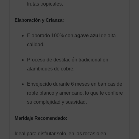
frutas tropicales.
Elaboración y Crianza:
Elaborado 100% con
agave azul
de alta
calidad.
Proceso de destilación tradicional en
alambiques de cobre.
Envejecido durante 6 meses en barricas de
roble blanco y americano, lo que le confiere
su complejidad y suavidad.
Maridaje Recomendado:
Ideal para disfrutar solo, en las rocas o en