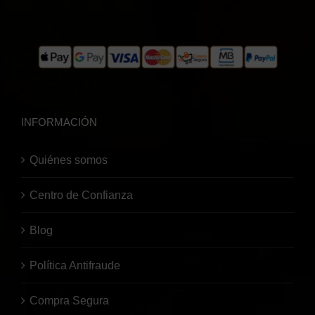
INFORMACIÓN
Quiénes somos
Centro de Confianza
Blog
Política Antifraude
Compra Segura