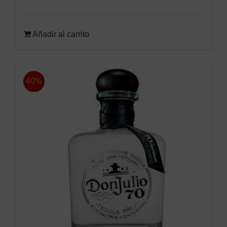
Añadir al carrito
40%