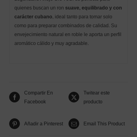
quienes buscan un ron
suave, equilibrado y con
carácter cubano
, ideal tanto para tomar solo
como para preparar combinados de calidad. Su
envejecimiento natural en roble le aporta un perfil
aromático cálido y muy agradable.
Compartir En
Twitear este
Facebook
producto
Añadir a Pinterest
Email This Product