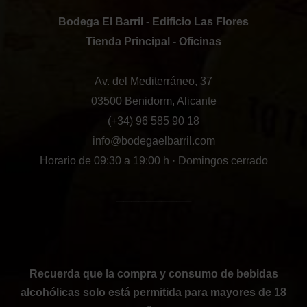
Bodega El Barril - Edificio Las Flores
Tienda Principal - Oficinas
Av. del Mediterráneo, 37
03500 Benidorm, Alicante
(+34) 96 585 90 18
info@bodegaelbarril.com
Horario de 09:30 a 19:00 h · Domingos cerrado
──────────
Recuerda que la compra y consumo de bebidas
alcohólicas solo está permitida para mayores de 18