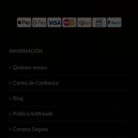
INFORMACIÓN
Quiénes somos
Centro de Confianza
Blog
Política Antifraude
Compra Segura