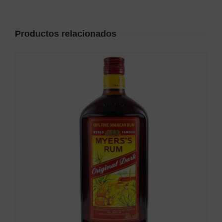
Productos relacionados