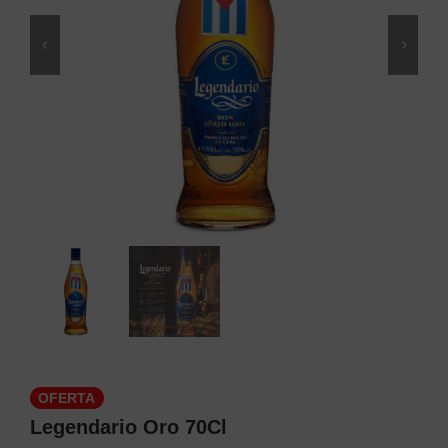
OFERTA
Legendario Oro 70Cl