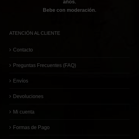
años.
Bebe con moderación.
ATENCIÓN AL CLIENTE
Contacto
Preguntas Frecuentes (FAQ)
Envíos
Devoluciones
Mi cuenta
Formas de Pago