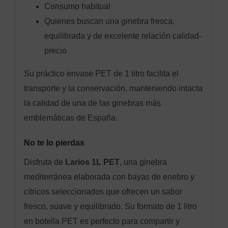
Consumo habitual
Quienes buscan una ginebra fresca,
equilibrada y de excelente relación calidad-
precio
Su práctico envase PET de 1 litro facilita el
transporte y la conservación, manteniendo intacta
la calidad de una de las ginebras más
emblemáticas de España.
No te lo pierdas
Disfruta de
Larios 1L PET
, una ginebra
mediterránea elaborada con bayas de enebro y
cítricos seleccionados que ofrecen un sabor
fresco, suave y equilibrado. Su formato de 1 litro
en botella PET es perfecto para compartir y