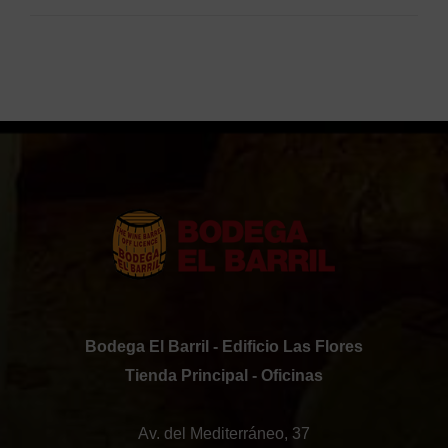
con
5
de 5
Bodega El Barril - Edificio Las Flores
Tienda Principal - Oficinas
Av. del Mediterráneo, 37