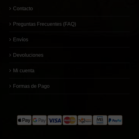
Contacto
Preguntas Frecuentes (FAQ)
Envíos
Devoluciones
Mi cuenta
Formas de Pago