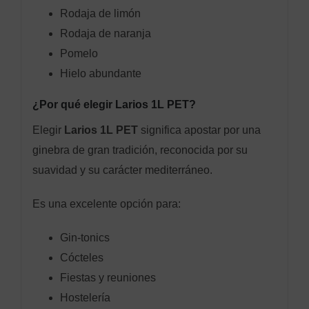
Rodaja de limón
Rodaja de naranja
Pomelo
Hielo abundante
¿Por qué elegir Larios 1L PET?
Elegir
Larios 1L PET
significa apostar por una
ginebra de gran tradición, reconocida por su
suavidad y su carácter mediterráneo.
Es una excelente opción para:
Gin-tonics
Cócteles
Fiestas y reuniones
Hostelería