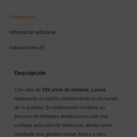
Descripción
Información adicional
Valoraciones (0)
Descripción
Con más de
150 años de historia
,
Larios
representa el espíritu mediterráneo en el mundo
de la ginebra. Su elaboración combina un
proceso de múltiples destilaciones con una
cuidada selección de botánicos, dando como
resultado una ginebra suave, fresca y muy