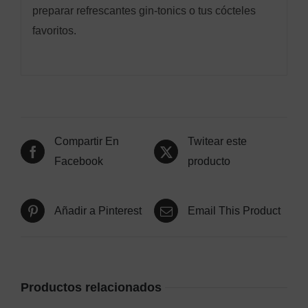
preparar refrescantes gin-tonics o tus cócteles
favoritos.
Compartir En
Twitear este
Facebook
producto
Añadir a Pinterest
Email This Product
Productos relacionados