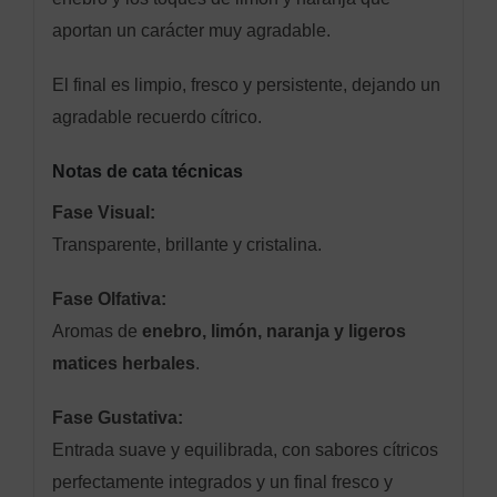
aportan un carácter muy agradable.
El final es limpio, fresco y persistente, dejando un
agradable recuerdo cítrico.
Notas de cata técnicas
Fase Visual:
Transparente, brillante y cristalina.
Fase Olfativa:
Aromas de
enebro, limón, naranja y ligeros
matices herbales
.
Fase Gustativa:
Entrada suave y equilibrada, con sabores cítricos
perfectamente integrados y un final fresco y