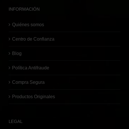
INFORMACIÓN
Quiénes somos
Centro de Confianza
Blog
Política Antifraude
Compra Segura
Productos Originales
LEGAL