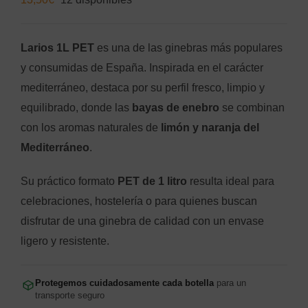
Larios 1L PET
es una de las ginebras más populares
y consumidas de España. Inspirada en el carácter
mediterráneo, destaca por su perfil fresco, limpio y
equilibrado, donde las
bayas de enebro
se combinan
con los aromas naturales de
limón y naranja del
Mediterráneo
.
Su práctico formato
PET de 1 litro
resulta ideal para
celebraciones, hostelería o para quienes buscan
disfrutar de una ginebra de calidad con un envase
ligero y resistente.
Protegemos cuidadosamente cada botella
para un
transporte seguro