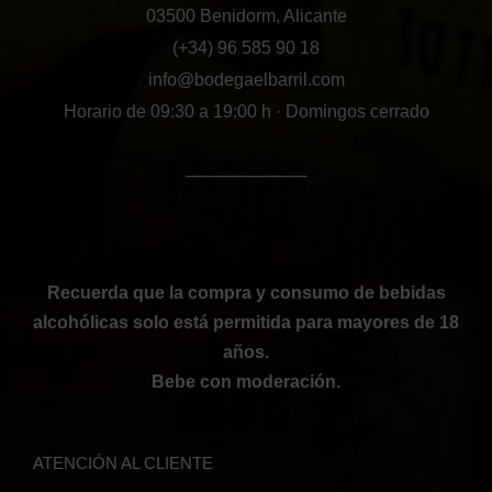
03500 Benidorm, Alicante
(+34) 96 585 90 18
info@bodegaelbarril.com
Horario de 09:30 a 19:00 h · Domingos cerrado
──────────
Recuerda que la compra y consumo de bebidas
alcohólicas solo está permitida para mayores de 18
años.
Bebe con moderación.
ATENCIÓN AL CLIENTE