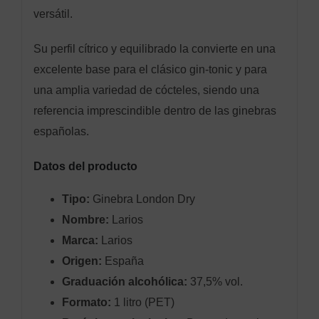
versátil.
Su perfil cítrico y equilibrado la convierte en una
excelente base para el clásico gin-tonic y para
una amplia variedad de cócteles, siendo una
referencia imprescindible dentro de las ginebras
españolas.
Datos del producto
Tipo:
Ginebra London Dry
Nombre:
Larios
Marca:
Larios
Origen:
España
Graduación alcohólica:
37,5% vol.
Formato:
1 litro (PET)