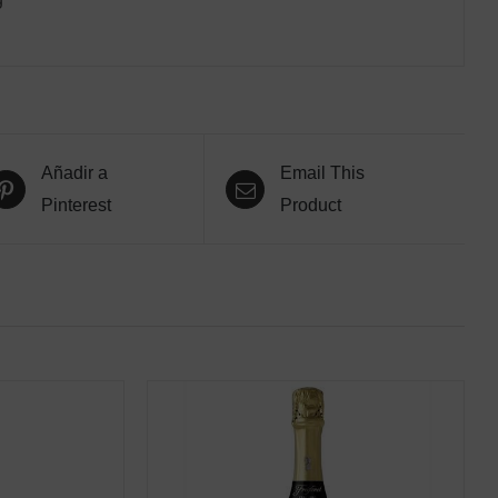
Añadir a
Email This
Pinterest
Product