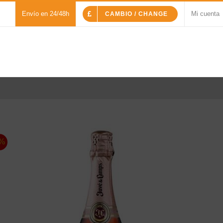
Envío en 24/48h
Mi cuenta
CAMBIO / CHANGE
%