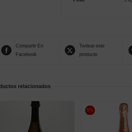
Compartir En
Twitear este
Facebook
producto
ductos relacionados
5%