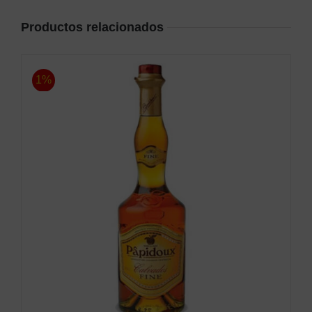
Productos relacionados
1%