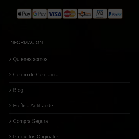
INFORMACIÓN
Quiénes somos
Centro de Confianza
Blog
Política Antifraude
Compra Segura
Productos Originales