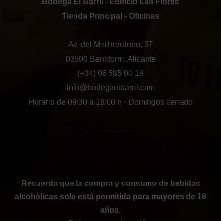
Bodega El Barril - Edificio Las Flores
Tienda Principal - Oficinas
Av. del Mediterráneo, 37
03500 Benidorm, Alicante
(+34) 96 585 90 18
info@bodegaelbarril.com
Horario de 09:30 a 19:00 h · Domingos cerrado
──────────
Recuerda que la compra y consumo de bebidas
alcohólicas solo está permitida para mayores de 18
años.