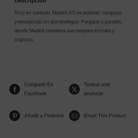
Descripción
Rico en carácter, Martell XO es potente, complejo
y envejecido en dos bodegas: Purgaoir y paradis,
donde Martell conserva sus mejores brandis y
cognacs
Compartir En
Twitear este
Facebook
producto
Añadir a Pinterest
Email This Product