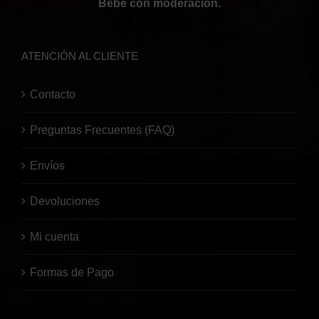
Bebe con moderación.
ATENCIÓN AL CLIENTE
Contacto
Preguntas Frecuentes (FAQ)
Envíos
Devoluciones
Mi cuenta
Formas de Pago