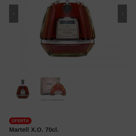
OFERTA
Martell X.O. 70cl.