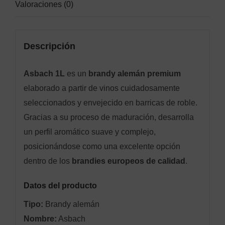
Valoraciones (0)
Descripción
Asbach 1L
es un
brandy alemán premium
elaborado a partir de vinos cuidadosamente
seleccionados y envejecido en barricas de roble.
Gracias a su proceso de maduración, desarrolla
un perfil aromático suave y complejo,
posicionándose como una excelente opción
dentro de los
brandies europeos de calidad
.
Datos del producto
Tipo:
Brandy alemán
Nombre:
Asbach