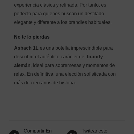
experiencia clásica y refinada. Por tanto, es
perfecto para quienes buscan un destilado
elegante y diferente a los brandies habituales.
No te lo pierdas
Asbach 1L
es una botella imprescindible para
descubrir el auténtico carácter del
brandy
alemán
, ideal para sobremesas y momentos de
relax. En definitiva, una elección sofisticada con
más de cien años de historia.
Compartir En
Twitear este