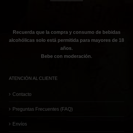
──────────
Recuerda que la compra y consumo de bebidas
alcohólicas solo está permitida para mayores de 18
años.
Bebe con moderación.
ATENCIÓN AL CLIENTE
Contacto
Preguntas Frecuentes (FAQ)
Envíos