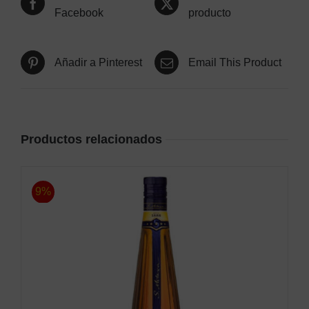
Facebook
producto
Añadir a Pinterest
Email This Product
Productos relacionados
9%