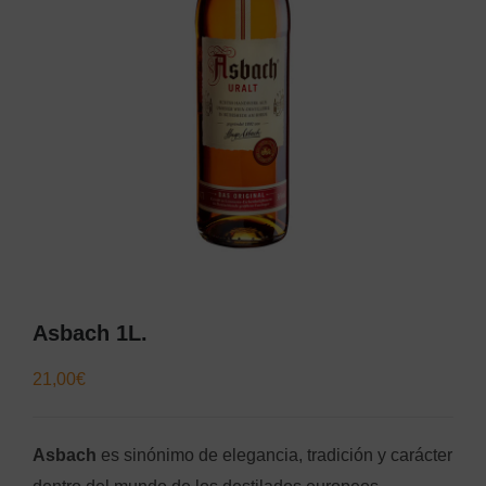
Asbach 1L.
21,00
€
Asbach
es sinónimo de elegancia, tradición y carácter