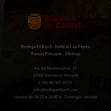
Bodega El Barril - Edificio Las Flores
Tienda Principal - Oficinas
Av. del Mediterráneo, 37
03500 Benidorm, Alicante
(+34) 96 585 90 18
info@bodegaelbarril.com
Horario de 09:30 a 19:00 h · Domingos cerrado