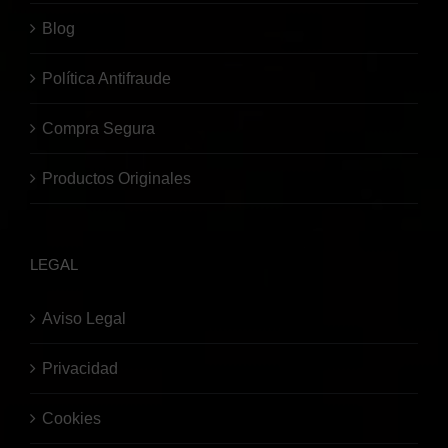
Blog
Política Antifraude
Compra Segura
Productos Originales
LEGAL
Aviso Legal
Privacidad
Cookies