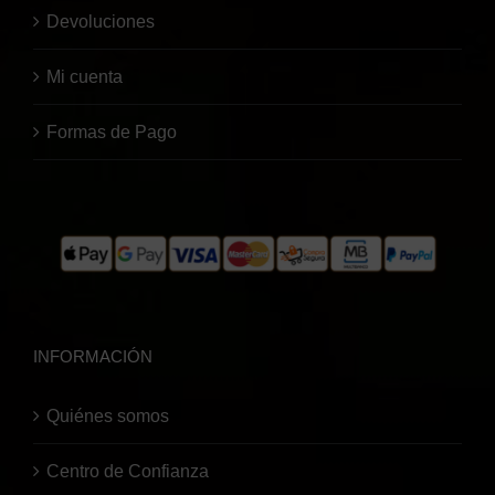
Devoluciones
Mi cuenta
Formas de Pago
INFORMACIÓN
Quiénes somos
Centro de Confianza