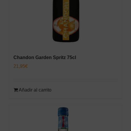
Chandon Garden Spritz 75cl
21,95
€
Añadir al carrito