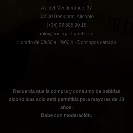
Av. del Mediterráneo, 37
03500 Benidorm, Alicante
(+34) 96 585 90 18
info@bodegaelbarril.com
Horario de 09:30 a 19:00 h · Domingos cerrado
──────────
Recuerda que la compra y consumo de bebidas
alcohólicas solo está permitida para mayores de 18
años.
Bebe con moderación.