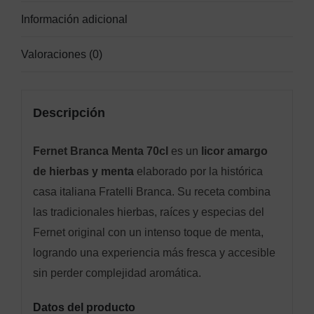
Información adicional
Valoraciones (0)
Descripción
Fernet Branca Menta 70cl
es un
licor amargo
de hierbas y menta
elaborado por la histórica
casa italiana Fratelli Branca. Su receta combina
las tradicionales hierbas, raíces y especias del
Fernet original con un intenso toque de menta,
logrando una experiencia más fresca y accesible
sin perder complejidad aromática.
Datos del producto