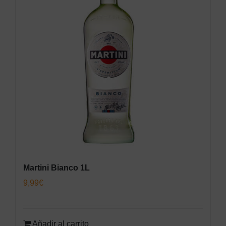
Martini Bianco 1L
9,99
€
Añadir al carrito