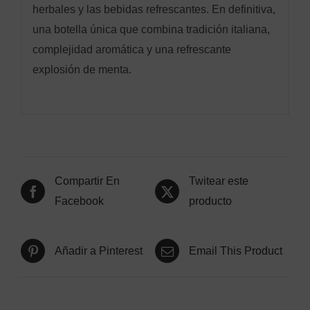
herbales y las bebidas refrescantes. En definitiva,
una botella única que combina tradición italiana,
complejidad aromática y una refrescante
explosión de menta.
Compartir En
Twitear este
Facebook
producto
Añadir a Pinterest
Email This Product