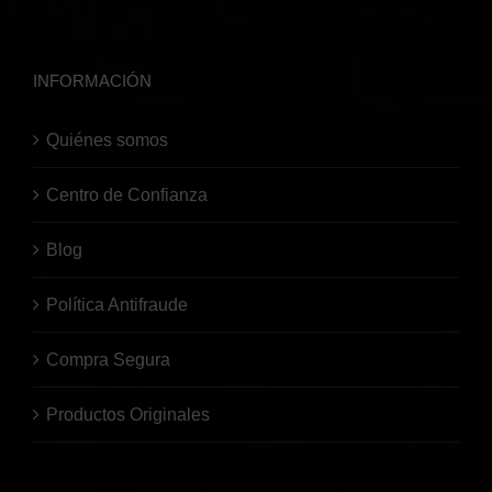
INFORMACIÓN
Quiénes somos
Centro de Confianza
Blog
Política Antifraude
Compra Segura
Productos Originales