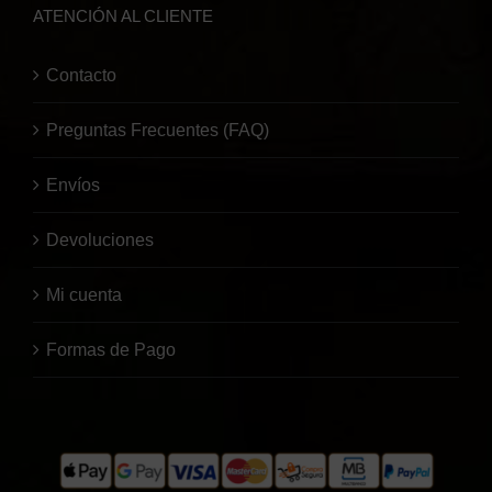
ATENCIÓN AL CLIENTE
Contacto
Preguntas Frecuentes (FAQ)
Envíos
Devoluciones
Mi cuenta
Formas de Pago