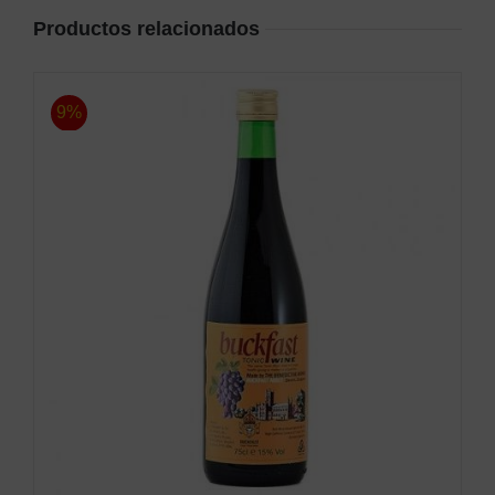
Productos relacionados
9%