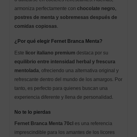
armoniza perfectamente con
chocolate negro,
postres de menta y sobremesas después de
comidas copiosas
.
¿Por qué elegir Fernet Branca Menta?
Este
licor italiano premium
destaca por su
equilibrio entre intensidad herbal y frescura
mentolada
, ofreciendo una alternativa original y
refrescante dentro del mundo de los amargos. Por
tanto, es perfecto para quienes buscan una
experiencia diferente y llena de personalidad.
No te lo pierdas
Fernet Branca Menta 70cl
es una referencia
imprescindible para los amantes de los licores