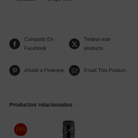
Compartir En
Twitear este
Facebook
producto
Añadir a Pinterest
Email This Product
Productos relacionados
19%