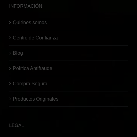
INFORMACIÓN
Quiénes somos
Centro de Confianza
Blog
Política Antifraude
Compra Segura
Productos Originales
LEGAL