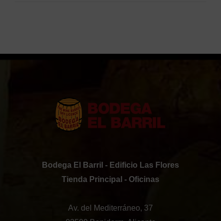
Bodega El Barril - Edificio Las Flores
Tienda Principal - Oficinas
Av. del Mediterráneo, 37