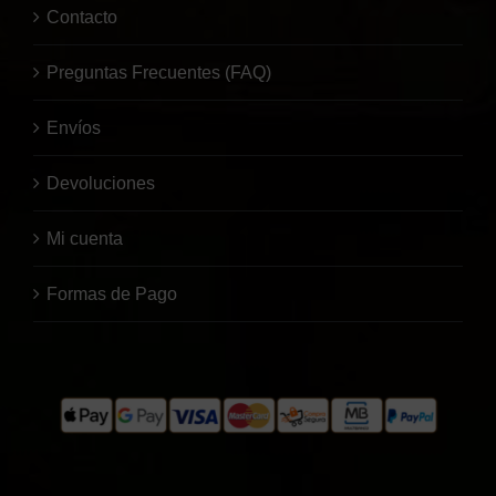
Contacto
Preguntas Frecuentes (FAQ)
Envíos
Devoluciones
Mi cuenta
Formas de Pago