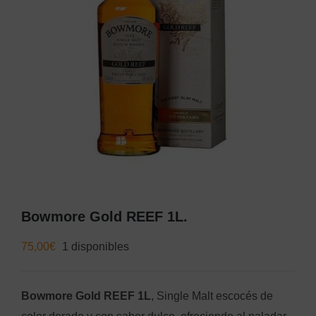
Bowmore Gold REEF 1L.
75,00
€
1 disponibles
Bowmore Gold REEF 1L
, Single Malt escocés de