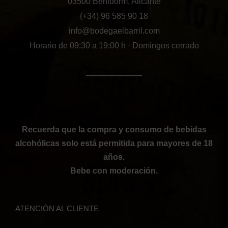
03500 Benidorm, Alicante
(+34) 96 585 90 18
info@bodegaelbarril.com
Horario de 09:30 a 19:00 h · Domingos cerrado
──────────
Recuerda que la compra y consumo de bebidas
alcohólicas solo está permitida para mayores de 18
años.
Bebe con moderación.
ATENCIÓN AL CLIENTE