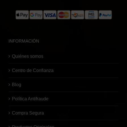
INFORMACIÓN
Quiénes somos
Centro de Confianza
Blog
Política Antifraude
Compra Segura