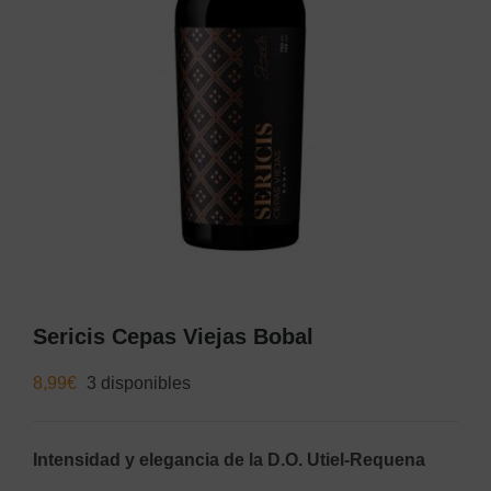
Sericis Cepas Viejas Bobal
8,99
€
3 disponibles
Intensidad y elegancia de la D.O. Utiel-Requena