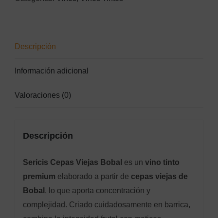
Descripción
Información adicional
Valoraciones (0)
Descripción
Sericis Cepas Viejas Bobal
es un
vino tinto
premium
elaborado a partir de
cepas viejas de
Bobal
, lo que aporta concentración y
complejidad. Criado cuidadosamente en barrica,