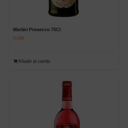
Martini Prosecco 75Cl
6,99
€
Añadir al carrito