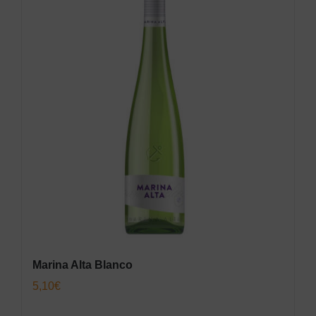
Marina Alta Blanco
5,10
€