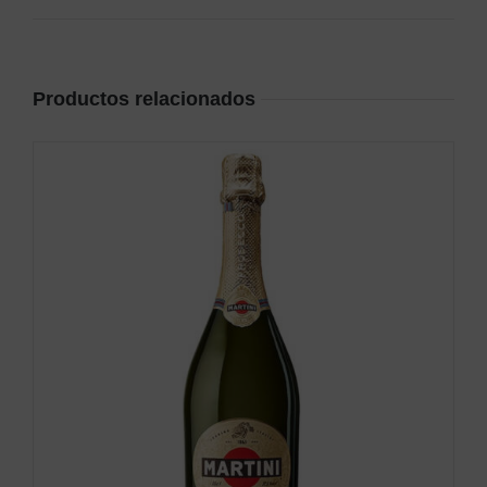
Productos relacionados