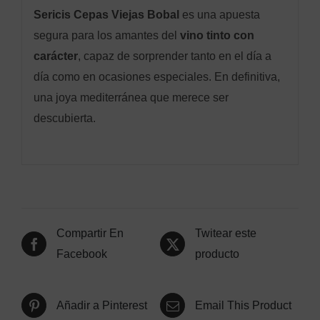
Sericis Cepas Viejas Bobal
es una apuesta
segura para los amantes del
vino tinto con
carácter
, capaz de sorprender tanto en el día a
día como en ocasiones especiales. En definitiva,
una joya mediterránea que merece ser
descubierta.
Compartir En
Twitear este
Facebook
producto
Añadir a Pinterest
Email This Product