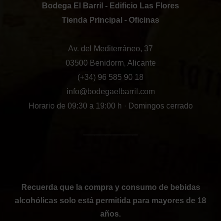
Bodega El Barril - Edificio Las Flores
Tienda Principal - Oficinas
Av. del Mediterráneo, 37
03500 Benidorm, Alicante
(+34) 96 585 90 18
info@bodegaelbarril.com
Horario de 09:30 a 19:00 h · Domingos cerrado
──────────
Recuerda que la compra y consumo de bebidas
alcohólicas solo está permitida para mayores de 18
años.