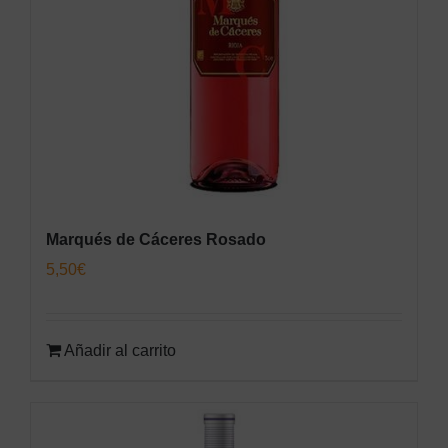
Marqués de Cáceres Rosado
5,50
€
Añadir al carrito