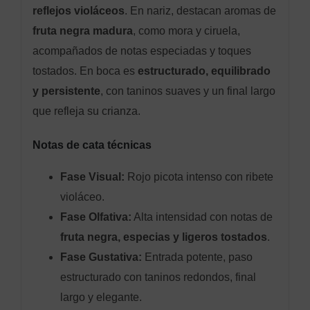
reflejos violáceos
. En nariz, destacan aromas de
fruta negra madura
, como mora y ciruela,
acompañados de notas especiadas y toques
tostados. En boca es
estructurado, equilibrado
y persistente
, con taninos suaves y un final largo
que refleja su crianza.
Notas de cata técnicas
Fase Visual:
Rojo picota intenso con ribete
violáceo.
Fase Olfativa:
Alta intensidad con notas de
fruta negra, especias y ligeros tostados
.
Fase Gustativa:
Entrada potente, paso
estructurado con taninos redondos, final
largo y elegante.