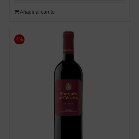
Añadir al carrito
4%