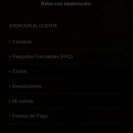
Bebe con moderación.
ATENCIÓN AL CLIENTE
Contacto
Preguntas Frecuentes (FAQ)
Envíos
Devoluciones
Mi cuenta
Formas de Pago