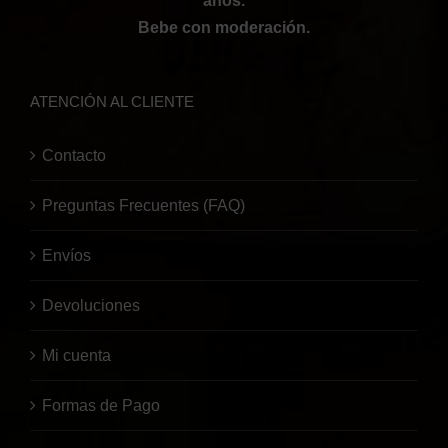
años.
Bebe con moderación.
ATENCIÓN AL CLIENTE
Contacto
Preguntas Frecuentes (FAQ)
Envíos
Devoluciones
Mi cuenta
Formas de Pago