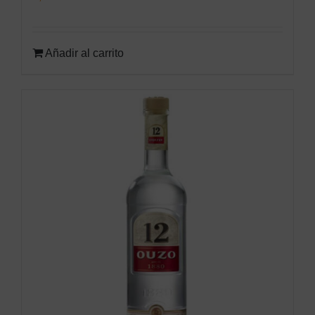
Añadir al carrito