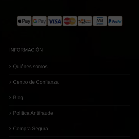
INFORMACIÓN
Quiénes somos
Centro de Confianza
Blog
Política Antifraude
Compra Segura