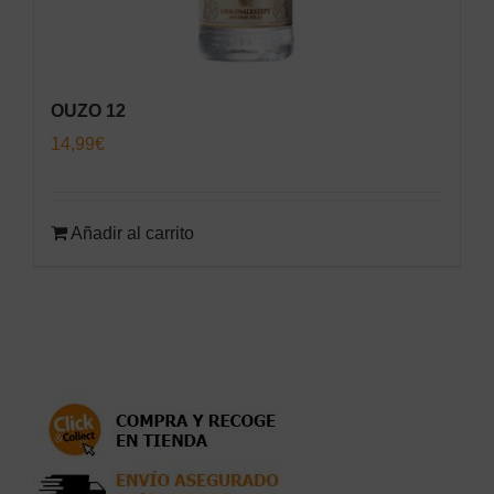
OUZO 12
14,99
€
Añadir al carrito