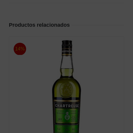
Productos relacionados
14%