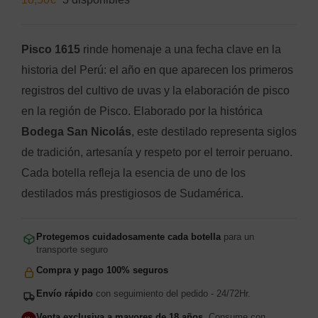
Pisco 1615
rinde homenaje a una fecha clave en la
historia del Perú: el año en que aparecen los primeros
registros del cultivo de uvas y la elaboración de pisco
en la región de Pisco. Elaborado por la histórica
Bodega San Nicolás
, este destilado representa siglos
de tradición, artesanía y respeto por el terroir peruano.
Cada botella refleja la esencia de uno de los
destilados más prestigiosos de Sudamérica.
Protegemos cuidadosamente cada botella
para un
transporte seguro
Compra y pago 100% seguros
Envío rápido
con seguimiento del pedido - 24/72Hr.
Venta exclusiva a mayores de 18 años.
Consume con