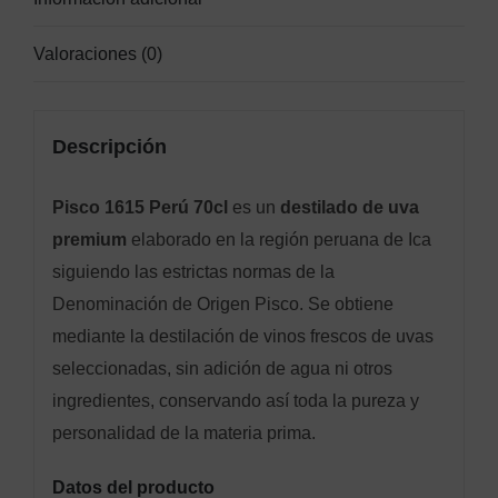
Valoraciones (0)
Descripción
Pisco 1615 Perú 70cl
es un
destilado de uva
premium
elaborado en la región peruana de Ica
siguiendo las estrictas normas de la
Denominación de Origen Pisco. Se obtiene
mediante la destilación de vinos frescos de uvas
seleccionadas, sin adición de agua ni otros
ingredientes, conservando así toda la pureza y
personalidad de la materia prima.
Datos del producto