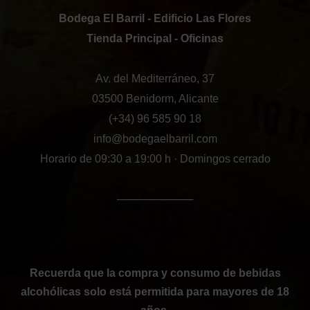
Bodega El Barril - Edificio Las Flores
Tienda Principal - Oficinas
Av. del Mediterráneo, 37
03500 Benidorm, Alicante
(+34) 96 585 90 18
info@bodegaelbarril.com
Horario de 09:30 a 19:00 h · Domingos cerrado
──────────
Recuerda que la compra y consumo de bebidas
alcohólicas solo está permitida para mayores de 18