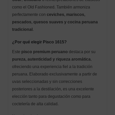
como el Old Fashioned. También armoniza
perfectamente con
ceviches, mariscos,
pescados, quesos suaves y cocina peruana
tradicional
.
¿Por qué elegir Pisco 1615?
Este
pisco premium peruano
destaca por su
pureza, autenticidad y riqueza aromática
,
ofreciendo una experiencia fiel a la tradición
peruana. Elaborado exclusivamente a partir de
uvas seleccionadas y sin correcciones
posteriores a la destilación, es una excelente
elección tanto para degustación como para
coctelería de alta calidad.