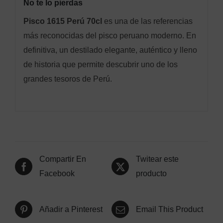
No te lo pierdas
Pisco 1615 Perú 70cl
es una de las referencias
más reconocidas del pisco peruano moderno. En
definitiva, un destilado elegante, auténtico y lleno
de historia que permite descubrir uno de los
grandes tesoros de Perú.
Compartir En
Twitear este
Facebook
producto
Añadir a Pinterest
Email This Product