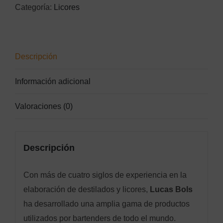
Categoría:
Licores
Descripción
Información adicional
Valoraciones (0)
Descripción
Con más de cuatro siglos de experiencia en la
elaboración de destilados y licores,
Lucas Bols
ha desarrollado una amplia gama de productos
utilizados por bartenders de todo el mundo.