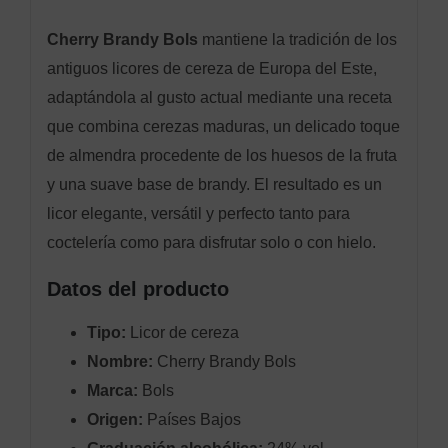
Cherry Brandy Bols
mantiene la tradición de los
antiguos licores de cereza de Europa del Este,
adaptándola al gusto actual mediante una receta
que combina cerezas maduras, un delicado toque
de almendra procedente de los huesos de la fruta
y una suave base de brandy. El resultado es un
licor elegante, versátil y perfecto tanto para
coctelería como para disfrutar solo o con hielo.
Datos del producto
Tipo:
Licor de cereza
Nombre:
Cherry Brandy Bols
Marca:
Bols
Origen:
Países Bajos