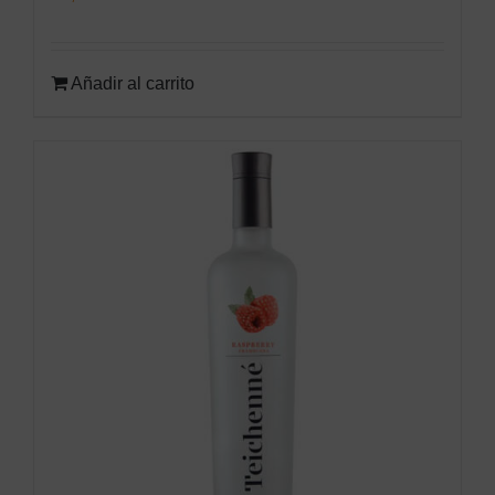
Añadir al carrito