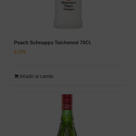
Peach Schnapps Teichenné 70Cl.
8,20
€
Añadir al carrito