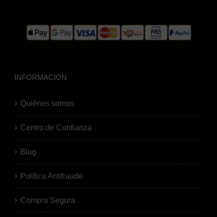
INFORMACIÓN
Quiénes somos
Centro de Confianza
Blog
Política Antifraude
Compra Segura