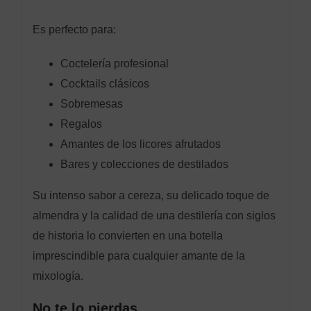
Es perfecto para:
Coctelería profesional
Cocktails clásicos
Sobremesas
Regalos
Amantes de los licores afrutados
Bares y colecciones de destilados
Su intenso sabor a cereza, su delicado toque de
almendra y la calidad de una destilería con siglos
de historia lo convierten en una botella
imprescindible para cualquier amante de la
mixología.
No te lo pierdas