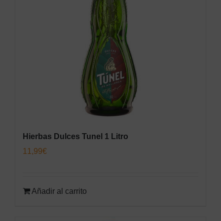
Hierbas Dulces Tunel 1 Litro
11,99
€
Añadir al carrito