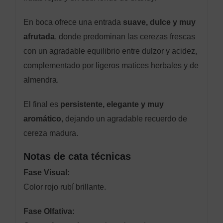
En boca ofrece una entrada
suave, dulce y muy
afrutada
, donde predominan las cerezas frescas
con un agradable equilibrio entre dulzor y acidez,
complementado por ligeros matices herbales y de
almendra.
El final es
persistente, elegante y muy
aromático
, dejando un agradable recuerdo de
cereza madura.
Notas de cata técnicas
Fase Visual:
Color rojo rubí brillante.
Fase Olfativa: