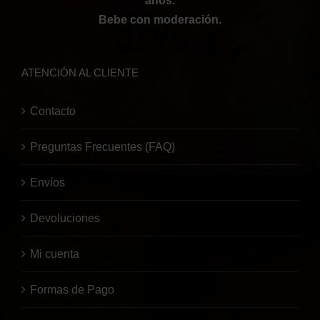
años.
Bebe con moderación.
ATENCIÓN AL CLIENTE
Contacto
Preguntas Frecuentes (FAQ)
Envíos
Devoluciones
Mi cuenta
Formas de Pago