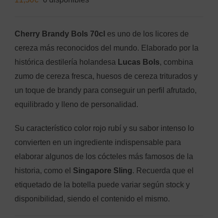
Cherry Brandy Bols 70cl
es uno de los licores de
cereza más reconocidos del mundo. Elaborado por la
histórica destilería holandesa
Lucas Bols
, combina
zumo de cereza fresca, huesos de cereza triturados y
un toque de brandy para conseguir un perfil afrutado,
equilibrado y lleno de personalidad.
Su característico color rojo rubí y su sabor intenso lo
convierten en un ingrediente indispensable para
elaborar algunos de los cócteles más famosos de la
historia, como el
Singapore Sling
. Recuerda que el
etiquetado de la botella puede variar según stock y
disponibilidad, siendo el contenido el mismo.