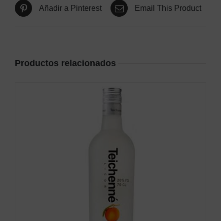
Añadir a Pinterest
Email This Product
Productos relacionados