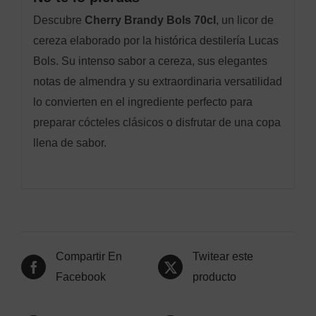
Descubre
Cherry Brandy Bols 70cl
, un licor de
cereza elaborado por la histórica destilería Lucas
Bols. Su intenso sabor a cereza, sus elegantes
notas de almendra y su extraordinaria versatilidad
lo convierten en el ingrediente perfecto para
preparar cócteles clásicos o disfrutar de una copa
llena de sabor.
Compartir En
Twitear este
Facebook
producto