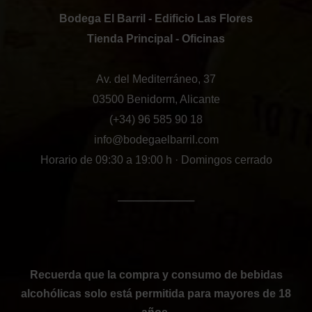
Bodega El Barril - Edificio Las Flores
Tienda Principal - Oficinas
Av. del Mediterráneo, 37
03500 Benidorm, Alicante
(+34) 96 585 90 18
info@bodegaelbarril.com
Horario de 09:30 a 19:00 h · Domingos cerrado
──────────
Recuerda que la compra y consumo de bebidas
alcohólicas solo está permitida para mayores de 18