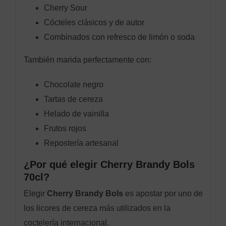
Cherry Sour
Cócteles clásicos y de autor
Combinados con refresco de limón o soda
También marida perfectamente con:
Chocolate negro
Tartas de cereza
Helado de vainilla
Frutos rojos
Repostería artesanal
¿Por qué elegir Cherry Brandy Bols
70cl?
Elegir
Cherry Brandy Bols
es apostar por uno de
los licores de cereza más utilizados en la
coctelería internacional.