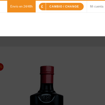
Envío en 24/48h
Mi cuenta
CAMBIO / CHANGE
%