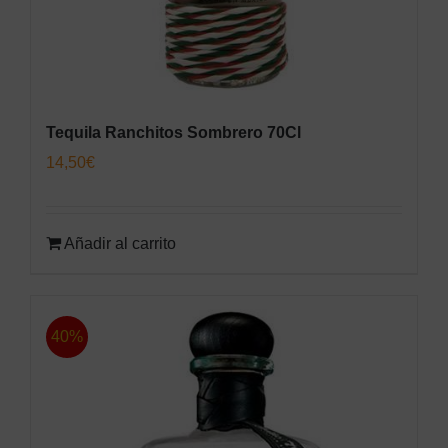
Tequila Ranchitos Sombrero 70Cl
14,50
€
Añadir al carrito
40%