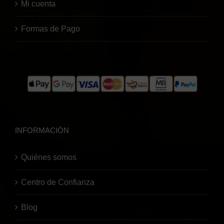
Mi cuenta
Formas de Pago
INFORMACIÓN
Quiénes somos
Centro de Confianza
Blog