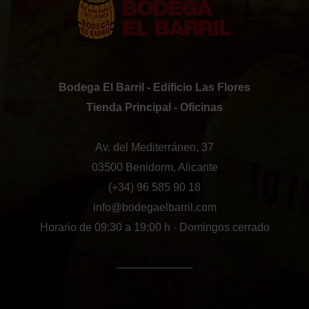
Bodega El Barril - Edificio Las Flores
Tienda Principal - Oficinas
Av. del Mediterráneo, 37
03500 Benidorm, Alicante
(+34) 96 585 90 18
info@bodegaelbarril.com
Horario de 09:30 a 19:00 h · Domingos cerrado
──────────