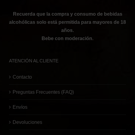
Recuerda que la compra y consumo de bebidas
alcohólicas solo está permitida para mayores de 18
años.
Bebe con moderación.
ATENCIÓN AL CLIENTE
Contacto
Preguntas Frecuentes (FAQ)
Envíos
Devoluciones