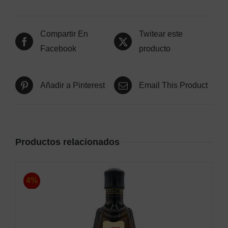
Compartir En
Twitear este
Facebook
producto
Añadir a Pinterest
Email This Product
Productos relacionados
4%