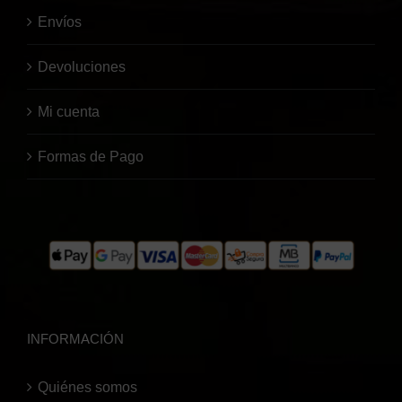
Envíos
Devoluciones
Mi cuenta
Formas de Pago
INFORMACIÓN
Quiénes somos