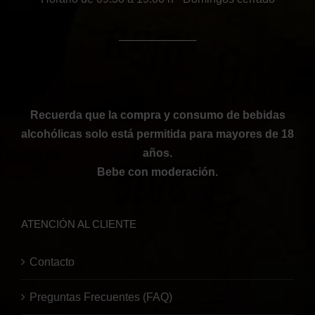
──────────
Recuerda que la compra y consumo de bebidas
alcohólicas solo está permitida para mayores de 18
años.
Bebe con moderación.
ATENCIÓN AL CLIENTE
Contacto
Preguntas Frecuentes (FAQ)