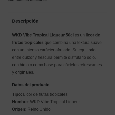
Descripción
WKD Vibe Tropical Liqueur 50cl
es un
licor de
frutas tropicales
que combina una textura suave
con un intenso carácter afrutado. Su equilibrio
entre dulzor y frescura permite disfrutarlo solo,
con hielo o como base para cócteles refrescantes
y originales.
Datos del producto
Tipo:
Licor de frutas tropicales
Nombre:
WKD Vibe Tropical Liqueur
Origen:
Reino Unido