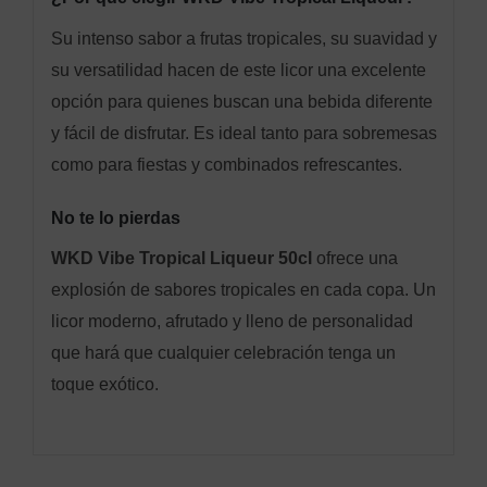
Su intenso sabor a frutas tropicales, su suavidad y
su versatilidad hacen de este licor una excelente
opción para quienes buscan una bebida diferente
y fácil de disfrutar. Es ideal tanto para sobremesas
como para fiestas y combinados refrescantes.
No te lo pierdas
WKD Vibe Tropical Liqueur 50cl
ofrece una
explosión de sabores tropicales en cada copa. Un
licor moderno, afrutado y lleno de personalidad
que hará que cualquier celebración tenga un
toque exótico.