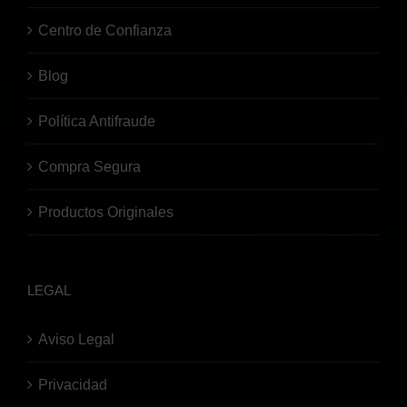
Centro de Confianza
Blog
Política Antifraude
Compra Segura
Productos Originales
LEGAL
Aviso Legal
Privacidad