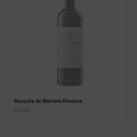
Marqués de Murrieta Reserva
22,00
€