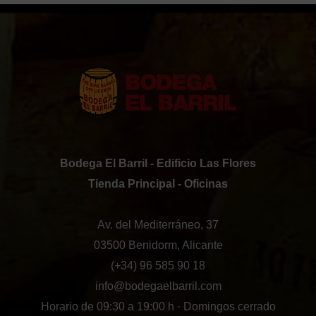
Bodega El Barril - Edificio Las Flores
Tienda Principal - Oficinas
Av. del Mediterráneo, 37
03500 Benidorm, Alicante
(+34) 96 585 90 18
info@bodegaelbarril.com
Horario de 09:30 a 19:00 h · Domingos cerrado