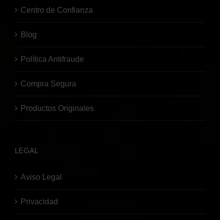
Centro de Confianza
Blog
Política Antifraude
Compra Segura
Productos Originales
LEGAL
Aviso Legal
Privacidad