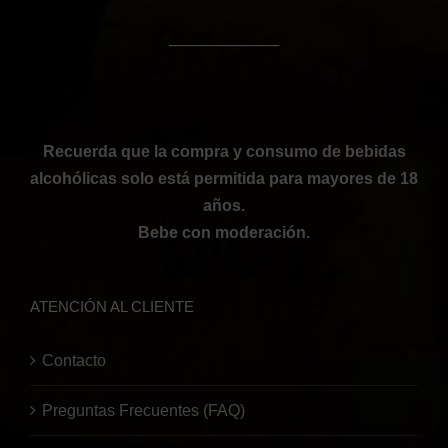
──────────
Recuerda que la compra y consumo de bebidas
alcohólicas solo está permitida para mayores de 18
años.
Bebe con moderación.
ATENCIÓN AL CLIENTE
Contacto
Preguntas Frecuentes (FAQ)