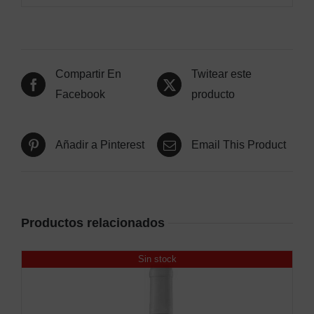
Compartir En
Twitear este
Facebook
producto
Añadir a Pinterest
Email This Product
Productos relacionados
Sin stock