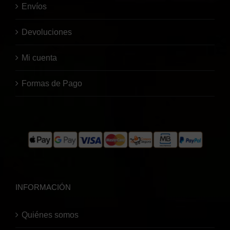
Envíos
Devoluciones
Mi cuenta
Formas de Pago
INFORMACIÓN
Quiénes somos