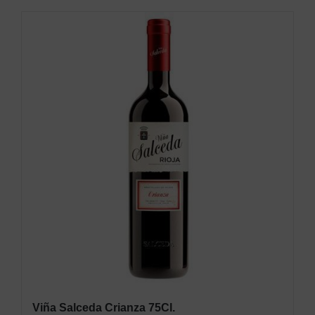
Viña Salceda Crianza 75Cl.